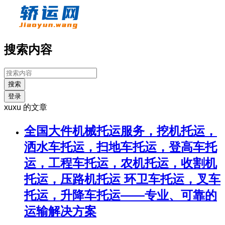
搜索内容
搜索
登录
xuxu 的文章
全国大件机械托运服务，挖机托运，
洒水车托运，扫地车托运，登高车托
运，工程车托运，农机托运，收割机
托运，压路机托运 环卫车托运，叉车
托运，升降车托运——专业、可靠的
运输解决方案