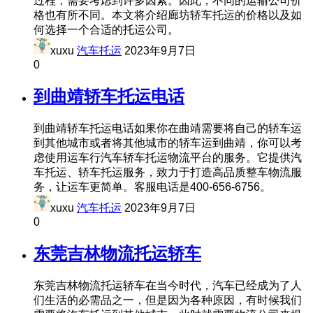
过程，需要考虑到许多因素。因此，不同的运输公司价
格也有所不同。本文将介绍廊坊轿车托运的价格以及如
何选择一个合适的托运公司。
xuxu
汽车托运
2023年9月7日
0
到曲靖轿车托运电话
到曲靖轿车托运电话如果你在曲靖需要将自己的轿车运
到其他城市或者将其他城市的轿车运到曲靖，你可以考
虑使用运车行汽车轿车托运物流平台的服务。它提供汽
车托运、轿车托运服务，致力于打造高品质整车物流服
务，让运车更简单。客服电话是400-656-6756。
xuxu
汽车托运
2023年9月7日
0
东莞吉林物流托运轿车
东莞吉林物流托运轿车在当今时代，汽车已经成为了人
们生活的必需品之一，但是因为各种原因，有时候我们