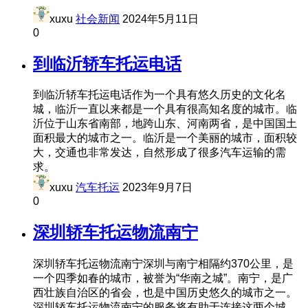
xuxu
社会新闻
2024年5月11日
0
到临沂轿车托运电话
到临沂轿车托运电话作为一个具有悠久历史的文化名
城，临沂一直以来都是一个具有很高知名度的城市。临
沂位于山东省南部，地跨山东、河南两省，是中国国土
面积最大的城市之一。临沂是一个美丽的城市，面积较
大，交通也非常发达，自然形成了很多汽车运输的需
求。
xuxu
汽车托运
2023年9月7日
0
深圳轿车托运物流南宁
深圳轿车托运物流南宁深圳与南宁相隔约370公里，是
一个四季如春的城市，被誉为“华南之城”。南宁，是广
西壮族自治区的省会，也是中国历史悠久的城市之一。
深圳轿车托运物流南宁的服务将有助于连接这两个城