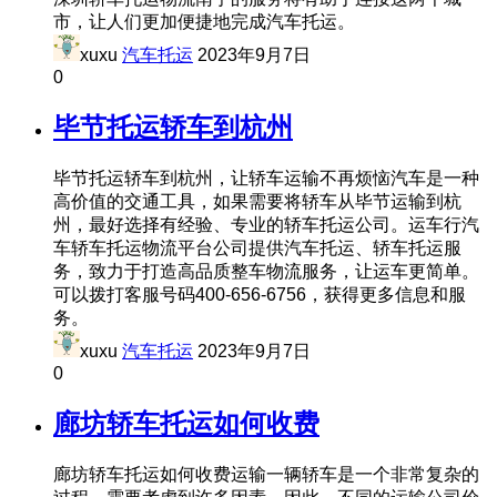
市，让人们更加便捷地完成汽车托运。
xuxu
汽车托运
2023年9月7日
0
毕节托运轿车到杭州
毕节托运轿车到杭州，让轿车运输不再烦恼汽车是一种
高价值的交通工具，如果需要将轿车从毕节运输到杭
州，最好选择有经验、专业的轿车托运公司。运车行汽
车轿车托运物流平台公司提供汽车托运、轿车托运服
务，致力于打造高品质整车物流服务，让运车更简单。
可以拨打客服号码400-656-6756，获得更多信息和服
务。
xuxu
汽车托运
2023年9月7日
0
廊坊轿车托运如何收费
廊坊轿车托运如何收费运输一辆轿车是一个非常复杂的