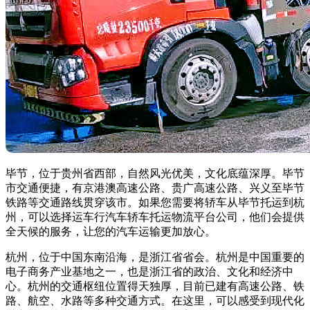
毕节，位于贵州省西部，自然风光优美，文化底蕴深厚。毕节
市交通便捷，有京港澳高速公路、贵广高速公路、兴义至毕节
铁路等交通路线贯穿该市。如果您需要将轿车从毕节托运到杭
州，可以选择运车行汽车轿车托运物流平台公司，他们会提供
全天候的服务，让您的汽车运输更加放心。
杭州，位于中国东南沿海，是浙江省省会。杭州是中国重要的
电子商务产业基地之一，也是浙江省的政治、文化和经济中
心。杭州的交通枢纽位置得天独厚，目前已建有高速公路、铁
路、航空、水路等多种交通方式。在这里，可以感受到现代化