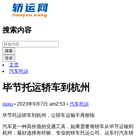
搜索内容
搜索
登录
主页
汽车托运
毕节托运轿车到杭州
xuxu
•
2023年9月7日 am2:53
•
汽车托运
毕节托运轿车到杭州，让轿车运输不再烦恼
汽车是一种高价值的交通工具，如果需要将轿车从毕节运输到
杭州，最好选择有经验、专业的轿车托运公司。运车行汽车轿