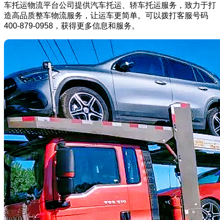
车托运物流平台公司提供汽车托运、轿车托运服务，致力于打
造高品质整车物流服务，让运车更简单。可以拨打客服号码
400-879-0958，获得更多信息和服务。