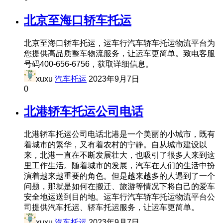
北京至海口轿车托运
北京至海口轿车托运，运车行汽车轿车托运物流平台为
您提供高品质整车物流服务，让运车更简单。致电客服
号码400-656-6756，获取详细信息。
xuxu
汽车托运
2023年9月7日
0
北港轿车托运公司电话
北港轿车托运公司电话北港是一个美丽的小城市，既有
着城市的繁华，又有着农村的宁静。自从城市建设以
来，北港一直在不断发展壮大，也吸引了很多人来到这
里工作生活。随着城市的发展，汽车在人们的生活中扮
演着越来越重要的角色。但是越来越多的人遇到了一个
问题，那就是如何在搬迁、旅游等情况下将自己的爱车
安全地运送到目的地。运车行汽车轿车托运物流平台公
司提供汽车托运、轿车托运服务，让运车更简单。
xuxu
汽车托运
2023年9月7日