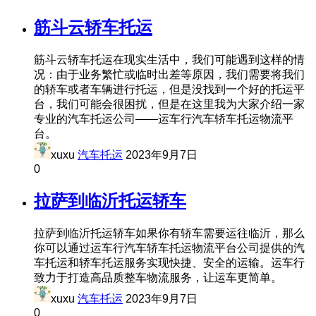
筋斗云轿车托运
筋斗云轿车托运在现实生活中，我们可能遇到这样的情
况：由于业务繁忙或临时出差等原因，我们需要将我们
的轿车或者车辆进行托运，但是没找到一个好的托运平
台，我们可能会很困扰，但是在这里我为大家介绍一家
专业的汽车托运公司——运车行汽车轿车托运物流平
台。
xuxu
汽车托运
2023年9月7日
0
拉萨到临沂托运轿车
拉萨到临沂托运轿车如果你有轿车需要运往临沂，那么
你可以通过运车行汽车轿车托运物流平台公司提供的汽
车托运和轿车托运服务实现快捷、安全的运输。运车行
致力于打造高品质整车物流服务，让运车更简单。
xuxu
汽车托运
2023年9月7日
0