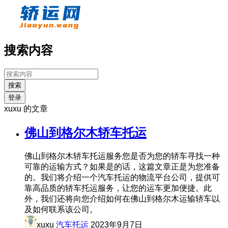
搜索内容
搜索
登录
xuxu 的文章
佛山到格尔木轿车托运
佛山到格尔木轿车托运服务您是否为您的轿车寻找一种
可靠的运输方式？如果是的话，这篇文章正是为您准备
的。我们将介绍一个汽车托运的物流平台公司，提供可
靠高品质的轿车托运服务，让您的运车更加便捷。此
外，我们还将向您介绍如何在佛山到格尔木运输轿车以
及如何联系该公司。
xuxu
汽车托运
2023年9月7日