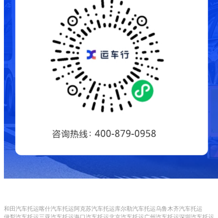
和田汽车托运
喀什汽车托运
阿克苏汽车托运
库尔勒汽车托运
乌鲁木齐汽车托运
伊犁汽车托运
三亚汽车托运
海口汽车托运
北京汽车托运
广州汽车托运
深圳汽车托运