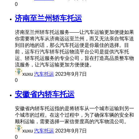
0
济南至兰州轿车托运
济南至兰州轿车托运服务——让汽车运输更加便捷如果
你需要将汽车从济南远运至兰州，而又无法亲自驾车送
到目的地的话，那么汽车托运便是你最佳的选择。目
前，运车行汽车轿车托运物流平台公司是提供汽车托
运、轿车托运服务的专业公司，旨在打造高品质整车物
流服务，让汽车运输更加方便便捷。
xuxu
汽车托运
2023年9月7日
0
安徽省内轿车托运
安徽省内轿车托运指的是将轿车从一个城市运输到另一
个城市的过程。在这个过程中，为了确保车辆的安全和
顺利运输，需要选择一家信誉度高的汽车物流公司。
xuxu
汽车托运
2023年9月7日
0