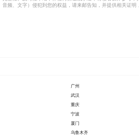
文字）侵犯到您的权益，请来邮告知，并提供相关证明，经本平台核实后
广州
武汉
重庆
宁波
厦门
乌鲁木齐