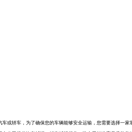
汽车或轿车，为了确保您的车辆能够安全运输，您需要选择一家