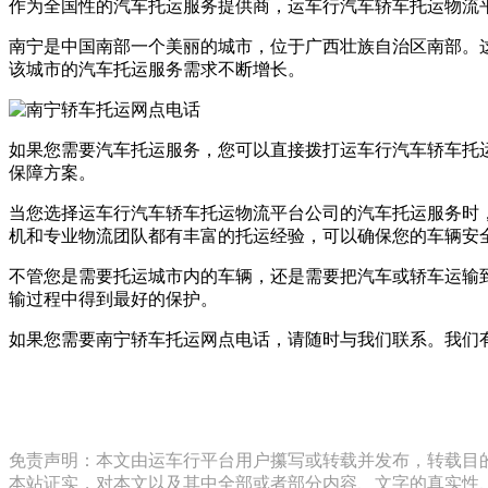
作为全国性的汽车托运服务提供商，运车行汽车轿车托运物流
南宁是中国南部一个美丽的城市，位于广西壮族自治区南部。
该城市的汽车托运服务需求不断增长。
如果您需要汽车托运服务，您可以直接拨打运车行汽车轿车托运物
保障方案。
当您选择运车行汽车轿车托运物流平台公司的汽车托运服务时
机和专业物流团队都有丰富的托运经验，可以确保您的车辆安
不管您是需要托运城市内的车辆，还是需要把汽车或轿车运输
输过程中得到最好的保护。
如果您需要南宁轿车托运网点电话，请随时与我们联系。我们
免责声明：本文由运车行平台用户攥写或转载并发布，转载目
本站证实，对本文以及其中全部或者部分内容、文字的真实性