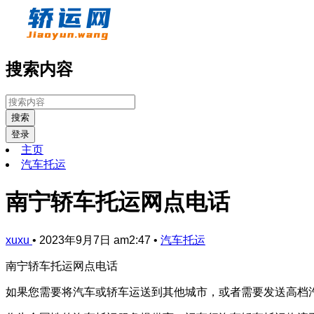
搜索内容
搜索
登录
主页
汽车托运
南宁轿车托运网点电话
xuxu
•
2023年9月7日 am2:47
•
汽车托运
南宁轿车托运网点电话
如果您需要将汽车或轿车运送到其他城市，或者需要发送高档