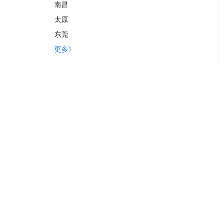
南昌
太原
东莞
更多》