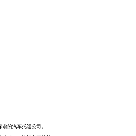
靠谱的汽车托运公司。