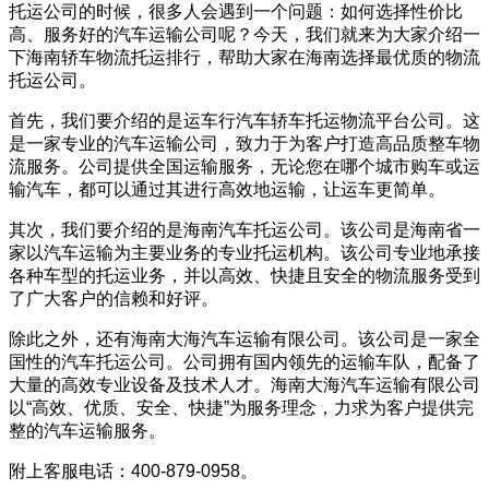
托运公司的时候，很多人会遇到一个问题：如何选择性价比
高、服务好的汽车运输公司呢？今天，我们就来为大家介绍一
下海南轿车物流托运排行，帮助大家在海南选择最优质的物流
托运公司。
首先，我们要介绍的是运车行汽车轿车托运物流平台公司。这
是一家专业的汽车运输公司，致力于为客户打造高品质整车物
流服务。公司提供全国运输服务，无论您在哪个城市购车或运
输汽车，都可以通过其进行高效地运输，让运车更简单。
其次，我们要介绍的是海南汽车托运公司。该公司是海南省一
家以汽车运输为主要业务的专业托运机构。该公司专业地承接
各种车型的托运业务，并以高效、快捷且安全的物流服务受到
了广大客户的信赖和好评。
除此之外，还有海南大海汽车运输有限公司。该公司是一家全
国性的汽车托运公司。公司拥有国内领先的运输车队，配备了
大量的高效专业设备及技术人才。海南大海汽车运输有限公司
以“高效、优质、安全、快捷”为服务理念，力求为客户提供完
整的汽车运输服务。
附上客服电话：400-879-0958。