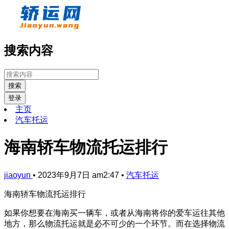
搜索内容
搜索
登录
主页
汽车托运
海南轿车物流托运排行
jiaoyun
•
2023年9月7日 am2:47
•
汽车托运
海南轿车物流托运排行
如果你想要在海南买一辆车，或者从海南将你的爱车运往其他
地方，那么物流托运就是必不可少的一个环节。而在选择物流