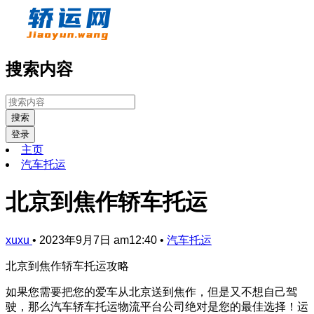
搜索内容
搜索
登录
主页
汽车托运
北京到焦作轿车托运
xuxu
•
2023年9月7日 am12:40
•
汽车托运
北京到焦作轿车托运攻略
如果您需要把您的爱车从北京送到焦作，但是又不想自己驾
驶，那么汽车轿车托运物流平台公司绝对是您的最佳选择！运