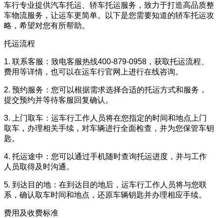
车行专业提供汽车托运、轿车托运服务，致力于打造高品质整
车物流服务，让运车更简单。以下是您需要知道的轿车托运攻
略，希望对您有所帮助。
托运流程
1. 联系客服：致电客服热线400-879-0958，获取托运流程、
费用等详情，也可以在运车行官网上进行在线咨询。
2. 预约服务：您可以根据需求选择合适的托运方式和服务，
提交预约并等待客服回复确认。
3. 上门取车：运车行工作人员将在您指定的时间和地点上门
取车，办理相关手续，对车辆进行全面检查，并为您保管车钥
匙。
4. 托运途中：您可以通过手机随时查询托运进度，并与工作
人员取得及时沟通。
5. 到达目的地：在到达目的地后，运车行工作人员将与您联
系，确认取车时间和地点，还原车辆钥匙并办理相应手续。
费用及收费标准