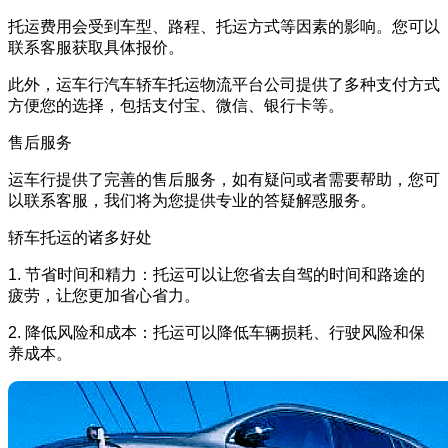
托运费用会受到车型、路程、托运方式等因素的影响。您可以
联系客服获取具体报价。
此外，运车行汽车轿车托运物流平台公司提供了多种支付方式
方便您的选择，包括支付宝、微信、银行卡等。
售后服务
运车行提供了完善的售后服务，如有疑问或者需要帮助，您可
以联系客服，我们将为您提供专业的答疑解惑服务。
轿车托运的诸多好处
1. 节省时间和精力：托运可以让您省去自驾的时间和路途的
疲劳，让您更加省心省力。
2. 降低风险和成本：托运可以降低车辆损耗、行驶风险和保
养成本。