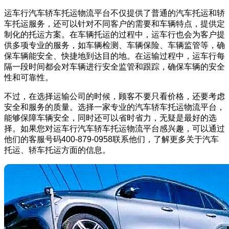
运车行汽车轿车托运物流平台不仅提供了普通的汽车托运和轿
车托运服务，还可以针对不同客户的需要和车辆特点，提供定
制化的托运方案。在车辆托运的过程中，运车行也会为客户提
供多项专业的服务，如车辆检测、车辆保险、车辆监管等，确
保车辆能安全、快捷地到达目的地。在运输过程中，运车行每
隔一段时间都会对车辆进行安全监管和跟踪，确保车辆的安全
性和可靠性。
不过，在选择运输公司的时候，顾客不要只看价格，还要考虑
安全和服务的质量。选择一家专业的汽车轿车托运物流平台，
能够保障车辆安全，同时还可以省时省力，无疑是最好的选
择。如果您对运车行汽车轿车托运物流平台感兴趣，可以通过
他们的客服号码400-879-0958联系他们，了解更多关于汽车
托运、轿车托运方面的信息。