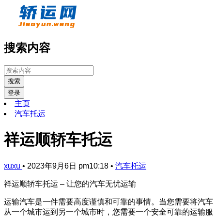
搜索内容
搜索
登录
主页
汽车托运
祥运顺轿车托运
xuxu
•
2023年9月6日 pm10:18
•
汽车托运
祥运顺轿车托运 – 让您的汽车无忧运输
运输汽车是一件需要高度谨慎和可靠的事情。当您需要将汽车
从一个城市运到另一个城市时，您需要一个安全可靠的运输服