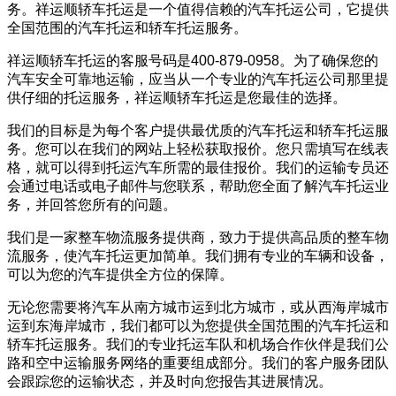
务。祥运顺轿车托运是一个值得信赖的汽车托运公司，它提供
全国范围的汽车托运和轿车托运服务。
祥运顺轿车托运的客服号码是400-879-0958。为了确保您的
汽车安全可靠地运输，应当从一个专业的汽车托运公司那里提
供仔细的托运服务，祥运顺轿车托运是您最佳的选择。
我们的目标是为每个客户提供最优质的汽车托运和轿车托运服
务。您可以在我们的网站上轻松获取报价。您只需填写在线表
格，就可以得到托运汽车所需的最佳报价。我们的运输专员还
会通过电话或电子邮件与您联系，帮助您全面了解汽车托运业
务，并回答您所有的问题。
我们是一家整车物流服务提供商，致力于提供高品质的整车物
流服务，使汽车托运更加简单。我们拥有专业的车辆和设备，
可以为您的汽车提供全方位的保障。
无论您需要将汽车从南方城市运到北方城市，或从西海岸城市
运到东海岸城市，我们都可以为您提供全国范围的汽车托运和
轿车托运服务。我们的专业托运车队和机场合作伙伴是我们公
路和空中运输服务网络的重要组成部分。我们的客户服务团队
会跟踪您的运输状态，并及时向您报告其进展情况。