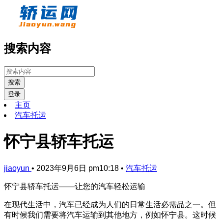
搜索内容
搜索
登录
主页
汽车托运
怀宁县轿车托运
jiaoyun
•
2023年9月6日 pm10:18
•
汽车托运
怀宁县轿车托运——让您的汽车轻松运输
在现代生活中，汽车已经成为人们的日常生活必需品之一。但
有时候我们需要将汽车运输到其他地方，例如怀宁县。这时候