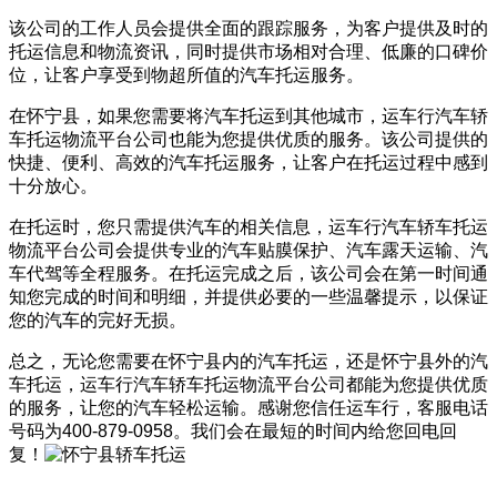
该公司的工作人员会提供全面的跟踪服务，为客户提供及时的
托运信息和物流资讯，同时提供市场相对合理、低廉的口碑价
位，让客户享受到物超所值的汽车托运服务。
在怀宁县，如果您需要将汽车托运到其他城市，运车行汽车轿
车托运物流平台公司也能为您提供优质的服务。该公司提供的
快捷、便利、高效的汽车托运服务，让客户在托运过程中感到
十分放心。
在托运时，您只需提供汽车的相关信息，运车行汽车轿车托运
物流平台公司会提供专业的汽车贴膜保护、汽车露天运输、汽
车代驾等全程服务。在托运完成之后，该公司会在第一时间通
知您完成的时间和明细，并提供必要的一些温馨提示，以保证
您的汽车的完好无损。
总之，无论您需要在怀宁县内的汽车托运，还是怀宁县外的汽
车托运，运车行汽车轿车托运物流平台公司都能为您提供优质
的服务，让您的汽车轻松运输。感谢您信任运车行，客服电话
号码为400-879-0958。我们会在最短的时间内给您回电回
复！