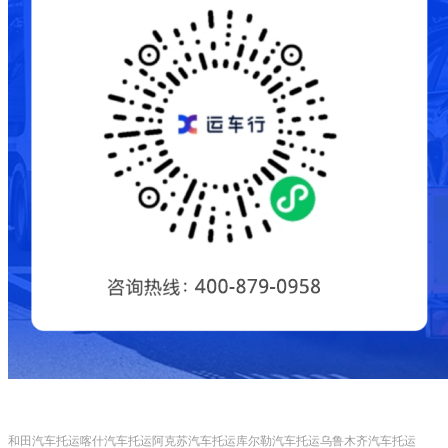
和田汽车托运
喀什汽车托运
阿克苏汽车托运
库尔勒汽车托运
乌鲁木齐汽车托运