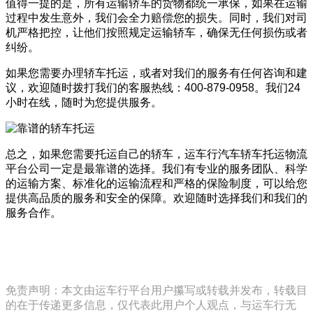
值得一提的是，所有运输轿车的货物都统一承保，如果在运输
过程中发生意外，我们会全力赔偿您的损失。同时，我们对司
机严格把控，让他们按照规定运输轿车，确保无任何损伤或者
纠纷。
如果您需要办理轿车托运，或者对我们的服务有任何咨询和建
议，欢迎随时拨打我们的客服热线：400-879-0958。我们24
小时在线，随时为您提供服务。
总之，如果您需要托运自己的轿车，运车行汽车轿车托运物流
平台公司一定是最靠谱的选择。我们有专业的服务团队、科学
的运输方案、标准化的运输流程和严格的保险制度，可以给您
提供高品质的服务和安全的保障。欢迎随时选择我们和我们的
服务合作。
免责声明：本文由运车行平台用户攥写或转载并发布，转载目
的在于传递更多信息，仅代表此用户个人观点，与运车行无