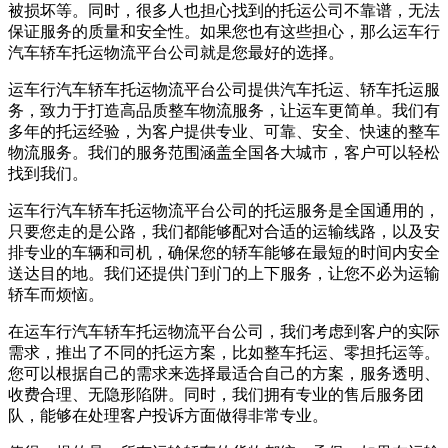
被损坏等。同时，很多人也担心找到的托运公司不靠谱，无法
保证服务的质量和安全性。如果您也有这些担心，那么运车行
汽车轿车托运物流平台公司就是您最好的选择。
运车行汽车轿车托运物流平台公司提供汽车托运、轿车托运服
务，致力于打造高品质整车物流服务，让运车更简单。我们有
多年的托运经验，为客户提供专业、可靠、安全、快速的整车
物流服务。我们的服务范围涵盖全国各大城市，客户可以轻松
找到我们。
运车行汽车轿车托运物流平台公司的托运服务是全国通用的，
只要您走的是公路，我们都能够配对合适的运输线路，以及安
排专业的车辆和司机，确保您的轿车能够在最短的时间内安全
送达目的地。我们还提供门到门的上下服务，让您不必为运输
轿车而烦恼。
在运车行汽车轿车托运物流平台公司，我们考虑到客户的实际
需求，推出了不同的托运方案，比如整车托运、零担托运等。
您可以根据自己的需求来选择最适合自己的方案，服务透明、
收费合理、无隐形陷阱。同时，我们拥有专业的售后服务团
队，能够在处理客户投诉方面做得非常专业。