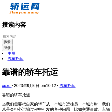
搜索内容
搜索
登录
主页
汽车托运
靠谱的轿车托运
xuxu
•
2023年9月6日 pm10:12
•
汽车托运
靠谱的轿车托运
当我们需要把自家的轿车从一个城市运往另一个城市时，我们
总是会担心运输过程中引发的各种问题，比如交通事故、车辆