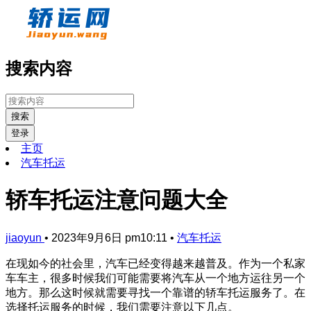
搜索内容
搜索
登录
主页
汽车托运
轿车托运注意问题大全
jiaoyun
•
2023年9月6日 pm10:11
•
汽车托运
在现如今的社会里，汽车已经变得越来越普及。作为一个私家
车车主，很多时候我们可能需要将汽车从一个地方运往另一个
地方。那么这时候就需要寻找一个靠谱的轿车托运服务了。在
选择托运服务的时候，我们需要注意以下几点。