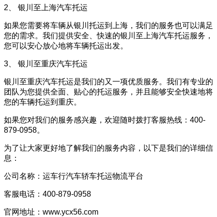
2、 银川至上海汽车托运
如果您需要将车辆从银川托运到上海，我们的服务也可以满足
您的需求。我们提供安全、快速的银川至上海汽车托运服务，
您可以安心放心地将车辆托运出发。
3、 银川至重庆汽车托运
银川至重庆汽车托运是我们的又一项优质服务。我们有专业的
团队为您提供全面、贴心的托运服务，并且能够安全快速地将
您的车辆托运到重庆。
如果您对我们的服务感兴趣，欢迎随时拨打客服热线：400-
879-0958。
为了让大家更好地了解我们的服务内容，以下是我们的详细信
息：
公司名称：运车行汽车轿车托运物流平台
客服电话：400-879-0958
官网地址：www.ycx56.com