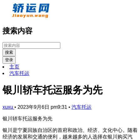
搜索内容
搜索
登录
主页
汽车托运
银川轿车托运服务为先
xuxu
•
2023年9月6日 pm9:31
•
汽车托运
银川轿车托运服务为先
银川是宁夏回族自治区的首府和政治、经济、文化中心。随着
经济的发展和交通的便利，越来越多的人选择在银川购买汽