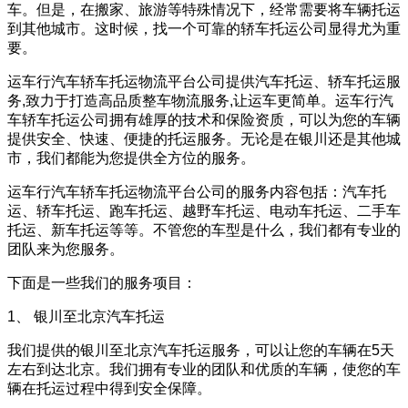
车。但是，在搬家、旅游等特殊情况下，经常需要将车辆托运
到其他城市。这时候，找一个可靠的轿车托运公司显得尤为重
要。
运车行汽车轿车托运物流平台公司提供汽车托运、轿车托运服
务,致力于打造高品质整车物流服务,让运车更简单。运车行汽
车轿车托运公司拥有雄厚的技术和保险资质，可以为您的车辆
提供安全、快速、便捷的托运服务。无论是在银川还是其他城
市，我们都能为您提供全方位的服务。
运车行汽车轿车托运物流平台公司的服务内容包括：汽车托
运、轿车托运、跑车托运、越野车托运、电动车托运、二手车
托运、新车托运等等。不管您的车型是什么，我们都有专业的
团队来为您服务。
下面是一些我们的服务项目：
1、 银川至北京汽车托运
我们提供的银川至北京汽车托运服务，可以让您的车辆在5天
左右到达北京。我们拥有专业的团队和优质的车辆，使您的车
辆在托运过程中得到安全保障。