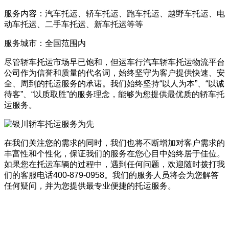
服务内容：汽车托运、轿车托运、跑车托运、越野车托运、电
动车托运、二手车托运、新车托运等等
服务城市：全国范围内
尽管轿车托运市场早已饱和，但运车行汽车轿车托运物流平台
公司作为信誉和质量的代名词，始终坚守为客户提供快速、安
全、周到的托运服务的承诺。我们始终坚持“以人为本”、“以诚
待客”、“以质取胜”的服务理念，能够为您提供最优质的轿车托
运服务。
在我们关注您的需求的同时，我们也将不断增加对客户需求的
丰富性和个性化，保证我们的服务在您心目中始终居于佳位。
如果您在托运车辆的过程中，遇到任何问题，欢迎随时拨打我
们的客服电话400-879-0958。我们的服务人员将会为您解答
任何疑问，并为您提供最专业便捷的托运服务。