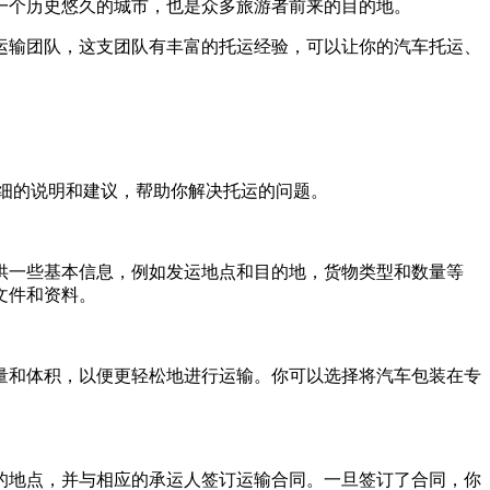
一个历史悠久的城市，也是众多旅游者前来的目的地。
运输团队，这支团队有丰富的托运经验，可以让你的汽车托运、
供详细的说明和建议，帮助你解决托运的问题。
供一些基本信息，例如发运地点和目的地，货物类型和数量等
文件和资料。
量和体积，以便更轻松地进行运输。你可以选择将汽车包装在专
的地点，并与相应的承运人签订运输合同。一旦签订了合同，你