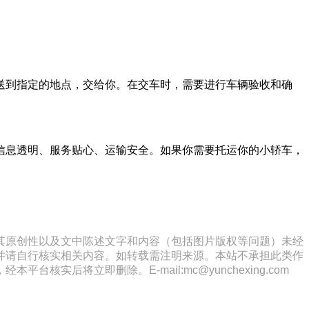
送到指定的地点，交给你。在交车时，需要进行车辆验收和确
信息透明、服务贴心、运输安全。如果你需要托运你的小轿车，
其原创性以及文中陈述文字和内容（包括图片版权等问题）未经
并请自行核实相关内容。如转载需注明来源。本站不承担此类作
将立即删除。E-mail:mc@yunchexing.com