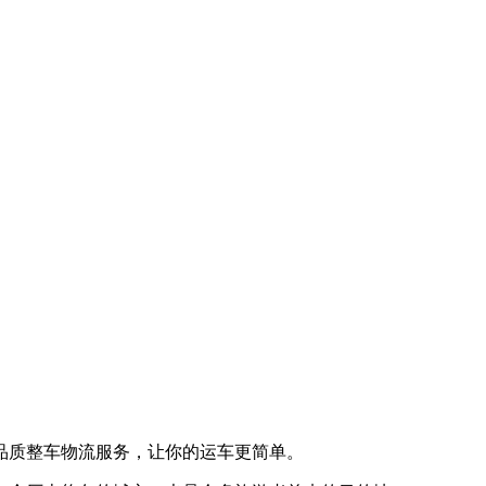
品质整车物流服务，让你的运车更简单。