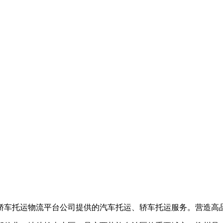
轿车托运物流平台公司提供的汽车托运、轿车托运服务。营造高