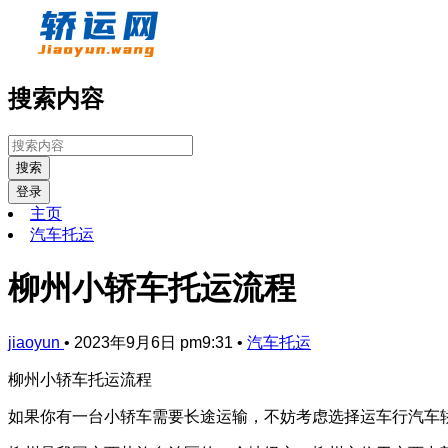
搜索内容
搜索
登录
主页
汽车托运
柳州小轿车托运流程
jiaoyun
•
2023年9月6日 pm9:31
•
汽车托运
柳州小轿车托运流程
如果你有一台小轿车需要长途运输，不妨考虑选择运车行汽车