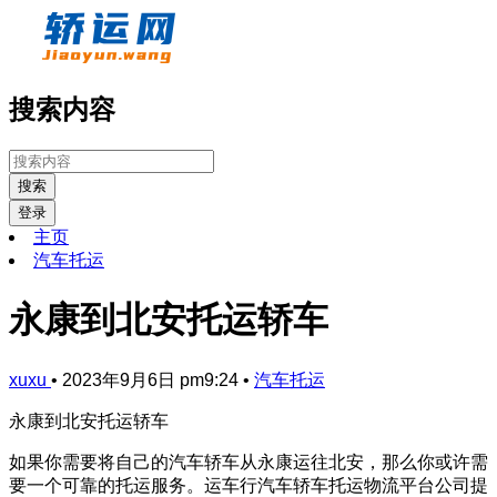
搜索内容
搜索
登录
主页
汽车托运
永康到北安托运轿车
xuxu
•
2023年9月6日 pm9:24
•
汽车托运
永康到北安托运轿车
如果你需要将自己的汽车轿车从永康运往北安，那么你或许需
要一个可靠的托运服务。运车行汽车轿车托运物流平台公司提