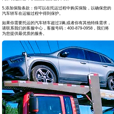
5.添加保险条款：你可以在托运过程中购买保险，以确保您的
汽车轿车在运输过程中得到保护。
如果你需要托运的汽车轿车超过1辆,或者你有其他特殊需求，
请联系我们的客服中心，客服号码：400-879-0958，我们将
为您提供最优质的服务。