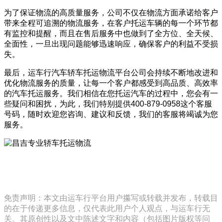
为了保证物流的高质量服务，公司不仅在物流方面承诺给客户
带来全程可追溯的物流服务，在客户托运车辆的每一个环节都
有监控和提醒，而且在售后服务中也做到了全方位、全天候、
全面性，一旦出现问题能够迅速响应，确保客户的利益不受损
失。
最后，运车行汽车轿车托运物流平台公司会持续不断地改进和
优化物流服务的质量，让每一个客户都感受到高品质、高效率
的汽车托运服务。我们相信在您托运汽车的过程中，您会有一
些疑问和困扰，为此，我们特别提供400-879-0958这个客服
号码，随时欢迎您咨询、建议和反馈，我们的客服将竭诚为您
服务。
免责声明：本文由运车行平台用户攥写或转载并发布，转载目
的在于传递更多信息，仅代表此用户个人观点，与运车行无
关。其原创性以及文中陈述文字和内容（包括图片版权等问