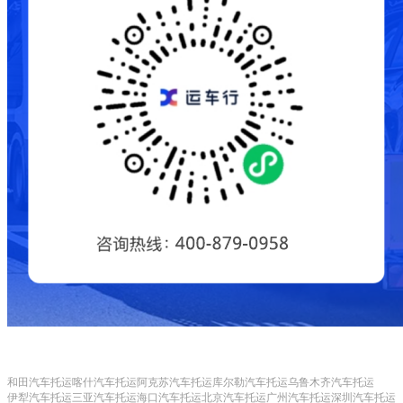
和田汽车托运
喀什汽车托运
阿克苏汽车托运
库尔勒汽车托运
乌鲁木齐汽车托运
伊犁汽车托运
三亚汽车托运
海口汽车托运
北京汽车托运
广州汽车托运
深圳汽车托运