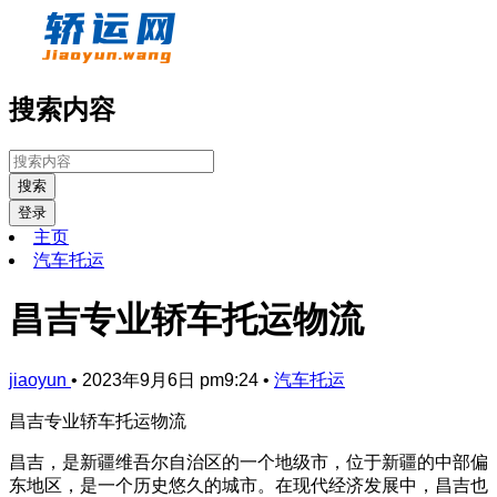
搜索内容
搜索
登录
主页
汽车托运
昌吉专业轿车托运物流
jiaoyun
•
2023年9月6日 pm9:24
•
汽车托运
昌吉专业轿车托运物流
昌吉，是新疆维吾尔自治区的一个地级市，位于新疆的中部偏
东地区，是一个历史悠久的城市。在现代经济发展中，昌吉也