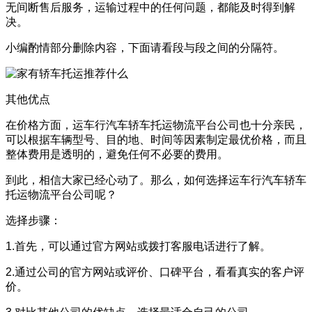
无间断售后服务，运输过程中的任何问题，都能及时得到解
决。
小编酌情部分删除内容，下面请看段与段之间的分隔符。
其他优点
在价格方面，运车行汽车轿车托运物流平台公司也十分亲民，
可以根据车辆型号、目的地、时间等因素制定最优价格，而且
整体费用是透明的，避免任何不必要的费用。
到此，相信大家已经心动了。那么，如何选择运车行汽车轿车
托运物流平台公司呢？
选择步骤：
1.首先，可以通过官方网站或拨打客服电话进行了解。
2.通过公司的官方网站或评价、口碑平台，看看真实的客户评
价。