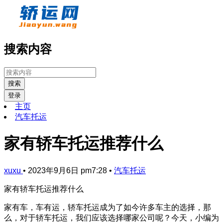
搜索内容
搜索
登录
主页
汽车托运
家有轿车托运推荐什么
xuxu
•
2023年9月6日 pm7:28
•
汽车托运
家有轿车托运推荐什么
家有车，车有运，轿车托运成为了如今许多车主的选择，那
么，对于轿车托运，我们应该选择哪家公司呢？今天，小编为