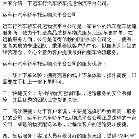
大家介绍一下运车行汽车轿车托运物流平台公司。
运车行汽车轿车托运物流平台公司
运车行汽车轿车托运物流平台公司是一家专业的汽车整车物流
服务商，致力于打造高品质整车物流服务,让运车更简单。在
运输服务方面，公司是值得信赖的国内知名公司之一，拥有一
支高素质的专业团队，秉承着以客户为中心、以服务为宗旨的
经营理念，全心全意为客户提供最好的整车物流服务。
运车行汽车轿车托运物流平台公司的服务优势：
一、线上下单体验：拥有完善的线上下单体验，操作简便，只
需要在手机上一键下单即可。
二、快捷安全：专业的物流运输团队，运输服务的安全有保
障，并且优秀的团队让交货更快捷。
三、高效便捷：对于客户来说，主要是选择那些效率高，服务
好的公司，运车行汽车轿车托运物流平台公司正是这样的一家
公司，成熟的物流配送体系，让每位客户的运输更加便捷。
四、售后服务：客服人员有着良好的服务态度，提供7/24小时