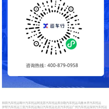
和田汽车托运
喀什汽车托运
阿克苏汽车托运
库尔勒汽车托运
乌鲁木齐汽车托运
伊犁汽车托运
三亚汽车托运
海口汽车托运
北京汽车托运
广州汽车托运
深圳汽车托运