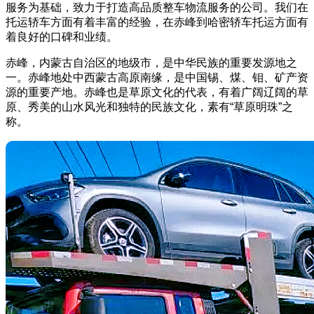
服务为基础，致力于打造高品质整车物流服务的公司。我们在
托运轿车方面有着丰富的经验，在赤峰到哈密轿车托运方面有
着良好的口碑和业绩。
赤峰，内蒙古自治区的地级市，是中华民族的重要发源地之
一。赤峰地处中西蒙古高原南缘，是中国锡、煤、钼、矿产资
源的重要产地。赤峰也是草原文化的代表，有着广阔辽阔的草
原、秀美的山水风光和独特的民族文化，素有“草原明珠”之
称。