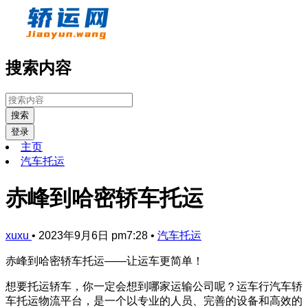
搜索内容
搜索
登录
主页
汽车托运
赤峰到哈密轿车托运
xuxu
•
2023年9月6日 pm7:28
•
汽车托运
赤峰到哈密轿车托运——让运车更简单！
想要托运轿车，你一定会想到哪家运输公司呢？运车行汽车轿
车托运物流平台，是一个以专业的人员、完善的设备和高效的