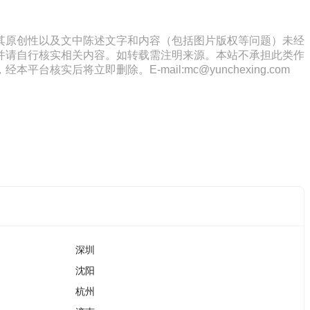
其原创性以及文中陈述文字和内容（包括图片版权等问题）未经
并请自行核实相关内容。如转载需注明来源。本站不承担此类作
将立即删除。E-mail:mc@yunchexing.com
深圳
沈阳
杭州