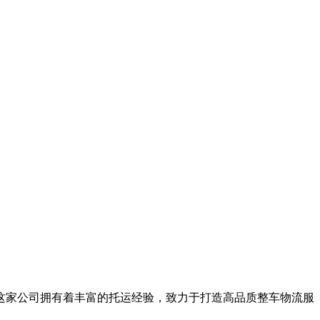
这家公司拥有着丰富的托运经验，致力于打造高品质整车物流服