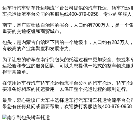
运车行汽车轿车托运物流平台公司提供的汽车托运、轿车托运
车托运物流平台公司的客服热线400-879-0958，专业的客
南宁，是广西壮族自治区的省会，人口约有700万人，是一个
重要的交通枢纽和商贸城市。
包头，是内蒙古自治区下辖的一个地级市，人口约有283万
有较高的产业集聚度和发展潜力。
为了让您的轿车在南宁到包头的托运过程中更加安全、快捷和
运经验和专业的服务团队，可以为您提供一站式的整车物流服
得非常简单。
在使用运车行汽车轿车托运物流平台公司的汽车托运、轿车托
要准备好相应的托运费用，以保证整个托运过程的顺利进行。
最后，衷心建议广大车主选择运车行汽车轿车托运物流平台公
果您有任何疑问或需要帮助，欢迎拨打客服热线400-879-0