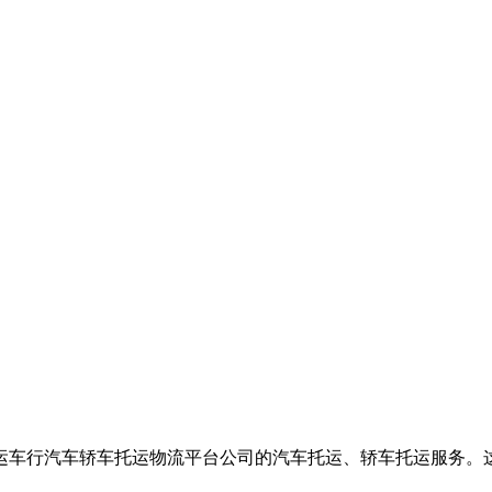
运车行汽车轿车托运物流平台公司的汽车托运、轿车托运服务。