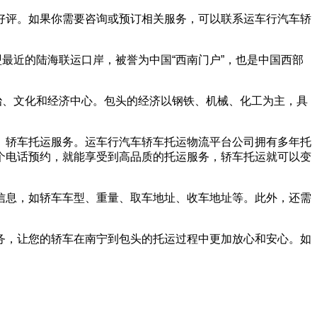
好评。如果你需要咨询或预订相关服务，可以联系运车行汽车轿
最近的陆海联运口岸，被誉为中国“西南门户”，也是中国西部
治、文化和经济中心。包头的经济以钢铁、机械、化工为主，具
、轿车托运服务。运车行汽车轿车托运物流平台公司拥有多年托
个电话预约，就能享受到高品质的托运服务，轿车托运就可以变
信息，如轿车车型、重量、取车地址、收车地址等。此外，还需
务，让您的轿车在南宁到包头的托运过程中更加放心和安心。如