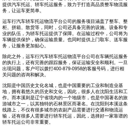
提供汽车托运、轿车托运服务，致力于打造高品质整车物流服
务，让运车更简单。
运车行汽车轿车托运物流平台公司的服务项目涵盖了整车、整
柜、拼箱、散货等，同时，公司还具备完善的设施、设备和专
业的队伍，为轿车托运提供了保障。在运输过程中，公司将为
车辆提供保护，确保运输质量。也同时提供上门取车、送车服
务，让服务更加贴心。
除此之外，运车行汽车轿车托运物流平台公司在车辆托运服务
的执行上，还有完善的跟踪服务，保证运输安全和顺利。一旦
出现问题，客户可以拨打400-879-0958的客服号码，进行相
关问题的咨询和解决。
沈阳是中国历史文化名城，也是中国重要的工业和制造业基
地，拥有着悠久的历史和文化，因此，很多人在沈阳生活和工
作。而本溪则是辽宁省境内的一个地级市，也是中国著名的旅
游城市之一，以其独特的石林景区而著名。在沈阳到本溪这条
线路上，不仅有很多城市的农副产品需要进行交通和物流运
输，还有很多人需要进行轿车托运，因此，选择好一家靠谱的
轿车托运公司非常重要。