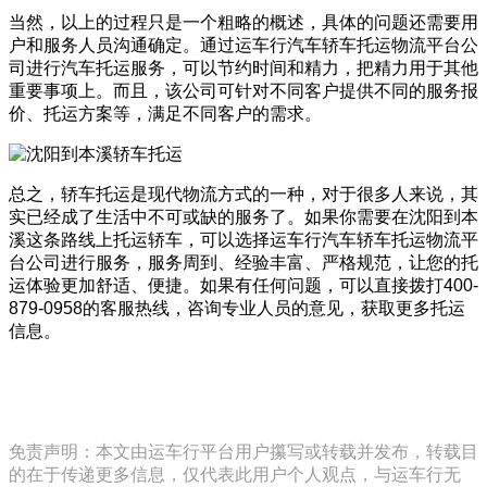
当然，以上的过程只是一个粗略的概述，具体的问题还需要用
户和服务人员沟通确定。通过运车行汽车轿车托运物流平台公
司进行汽车托运服务，可以节约时间和精力，把精力用于其他
重要事项上。而且，该公司可针对不同客户提供不同的服务报
价、托运方案等，满足不同客户的需求。
总之，轿车托运是现代物流方式的一种，对于很多人来说，其
实已经成了生活中不可或缺的服务了。如果你需要在沈阳到本
溪这条路线上托运轿车，可以选择运车行汽车轿车托运物流平
台公司进行服务，服务周到、经验丰富、严格规范，让您的托
运体验更加舒适、便捷。如果有任何问题，可以直接拨打400-
879-0958的客服热线，咨询专业人员的意见，获取更多托运
信息。
免责声明：本文由运车行平台用户攥写或转载并发布，转载目
的在于传递更多信息，仅代表此用户个人观点，与运车行无