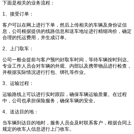
下面是相关的业务流程：
1、接受订单：
客户可以在网上进行下单，然后上传相关的车辆及身份证信
息，公司根据提供的线路信息和送车地址进行精细询价，确定
合理的托运费用，并生成订单。
2、上门取车：
公司一般会提前与客户预约好取车时间，等待车辆按时到达。
专业工作人员会对车辆的外观、内部以及携带物品进行检查，
并根据实际情况进行打包、绑扎等作业。
3、运输过程：
运输路线上可以进行实时跟踪，确保车辆运输质量。在过程
中，公司也承担保险服务，确保车辆的安全。
4、送达目的地：
当车辆到达目的地时，服务人员会及时联系客户，根据合同上
规定的收车人信息进行上门收车。