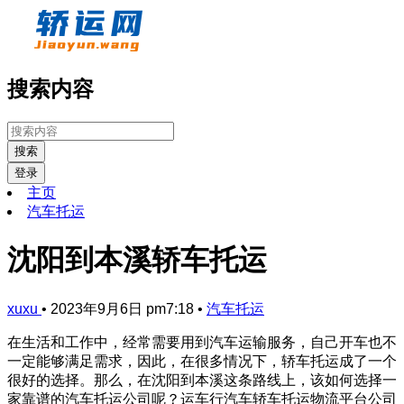
搜索内容
搜索
登录
主页
汽车托运
沈阳到本溪轿车托运
xuxu
•
2023年9月6日 pm7:18
•
汽车托运
在生活和工作中，经常需要用到汽车运输服务，自己开车也不
一定能够满足需求，因此，在很多情况下，轿车托运成了一个
很好的选择。那么，在沈阳到本溪这条路线上，该如何选择一
家靠谱的汽车托运公司呢？运车行汽车轿车托运物流平台公司