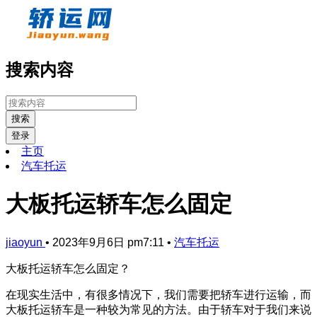
搜索内容
搜索
登录
主页
汽车托运
大板托运轿车怎么固定
jiaoyun
•
2023年9月6日 pm7:11
•
汽车托运
大板托运轿车怎么固定？
在现实生活中，有很多情况下，我们需要把轿车进行运输，而
大板托运轿车是一种较为常见的方法。由于轿车对于我们来说