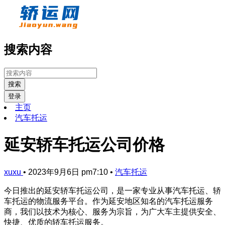
搜索内容
搜索
登录
主页
汽车托运
延安轿车托运公司价格
xuxu
•
2023年9月6日 pm7:10
•
汽车托运
今日推出的延安轿车托运公司，是一家专业从事汽车托运、轿
车托运的物流服务平台。作为延安地区知名的汽车托运服务
商，我们以技术为核心、服务为宗旨，为广大车主提供安全、
快捷、优质的轿车托运服务。