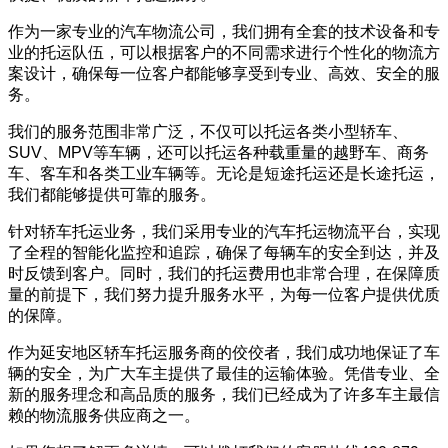
作为一家专业的汽车物流公司，我们拥有全套的技术设备和专
业的托运队伍，可以根据客户的不同需求进行个性化的物流方
案设计，确保每一位客户都能够享受到专业、高效、安全的服
务。
我们的服务范围非常广泛，不仅可以托运各类小型轿车、
SUV、MPV等车辆，还可以托运各种载重量的越野车、商务
车、客车和各类工业车辆等。无论是短途托运还是长途托运，
我们都能够提供可靠的服务。
针对轿车托运业务，我们采用专业的汽车托运物流平台，实现
了全程的智能化监控和追踪，确保了每辆车的安全到达，并及
时反馈到客户。同时，我们的托运费用也非常合理，在保障质
量的前提下，我们努力提升服务水平，为每一位客户提供优质
的保障。
作为延安地区轿车托运服务商的佼佼者，我们成功地保证了车
辆的安全，为广大车主提供了最佳的运输体验。凭借专业、全
新的服务理念和高品质的服务，我们已经成为了许多车主最信
赖的物流服务供应商之一。