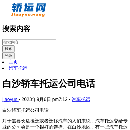
搜索内容
搜索
登录
主页
汽车托运
白沙轿车托运公司电话
jiaoyun
•
2023年9月6日 pm7:12
•
汽车托运
白沙轿车托运公司电话
对于需要长途搬迁或者迁移汽车的人们来说，汽车托运交给专
业的公司会是一个很好的选择。在白沙地区，有一些汽车托运