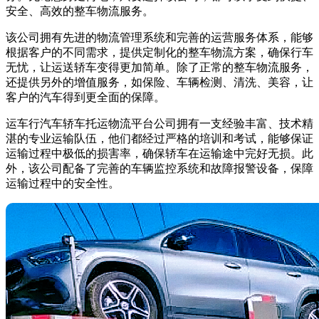
安全、高效的整车物流服务。
该公司拥有先进的物流管理系统和完善的运营服务体系，能够
根据客户的不同需求，提供定制化的整车物流方案，确保行车
无忧，让运送轿车变得更加简单。除了正常的整车物流服务，
还提供另外的增值服务，如保险、车辆检测、清洗、美容，让
客户的汽车得到更全面的保障。
运车行汽车轿车托运物流平台公司拥有一支经验丰富、技术精
湛的专业运输队伍，他们都经过严格的培训和考试，能够保证
运输过程中极低的损害率，确保轿车在运输途中完好无损。此
外，该公司配备了完善的车辆监控系统和故障报警设备，保障
运输过程中的安全性。