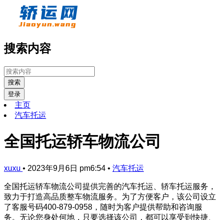
搜索内容
搜索
登录
主页
汽车托运
全国托运轿车物流公司
xuxu
•
2023年9月6日 pm6:54
•
汽车托运
全国托运轿车物流公司提供完善的汽车托运、轿车托运服务，
致力于打造高品质整车物流服务。为了方便客户，该公司设立
了客服号码400-879-0958，随时为客户提供帮助和咨询服
务。无论您身处何地，只要选择该公司，都可以享受到快捷、