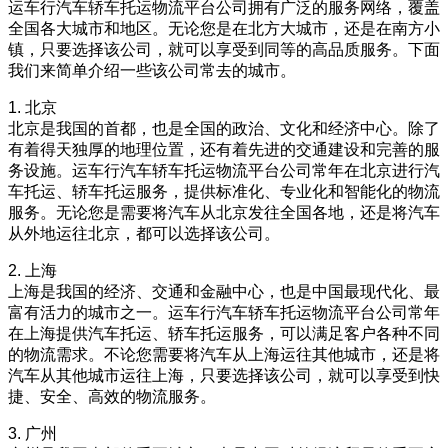
运车行汽车轿车托运物流平台公司拥有广泛的服务网络，覆盖
全国各大城市和地区。无论您是在北方大城市，还是在南方小
镇，只要选择该公司，就可以享受到同等的高品质服务。下面
我们来简单介绍一些该公司常去的城市。
1. 北京
北京是我国的首都，也是全国的政治、文化和经济中心。除了
有着得天独厚的地理位置，还有着先进的交通建设和完善的服
务设施。运车行汽车轿车托运物流平台公司常年在北京进行汽
车托运、轿车托运服务，提供标准化、专业化和智能化的物流
服务。无论您是需要将汽车从北京发往全国各地，还是将汽车
从外地运往北京，都可以选择该公司。
2. 上海
上海是我国的经济、交通和金融中心，也是中国最现代化、最
富有活力的城市之一。运车行汽车轿车托运物流平台公司常年
在上海提供汽车托运、轿车托运服务，可以满足客户各种不同
的物流需求。不论您需要将汽车从上海运往其他城市，还是将
汽车从其他城市运往上海，只要选择该公司，就可以享受到快
捷、安全、高效的物流服务。
3. 广州