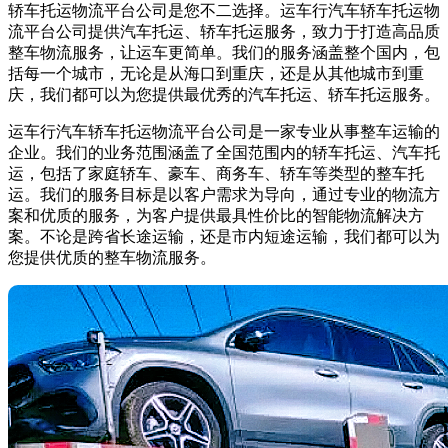
轿车托运物流平台公司是您不二选择。运车行汽车轿车托运物
流平台公司提供汽车托运、轿车托运服务，致力于打造高品质
整车物流服务，让运车更简单。我们的服务涵盖整个国内，包
括每一个城市，无论是从海口到重庆，还是从其他城市到重
庆，我们都可以为您提供最优秀的汽车托运、轿车托运服务。
运车行汽车轿车托运物流平台公司是一家专业从事整车运输的
企业。我们的业务范围涵盖了全国范围内的轿车托运、汽车托
运，包括了家庭轿车、豪车、商务车、轿车等类型的整车托
运。我们的服务目标是以客户需求为导向，通过专业的物流方
案和优质的服务，为客户提供最具性价比的智能物流解决方
案。不论是跨省长途运输，还是市内短途运输，我们都可以为
您提供优质的整车物流服务。