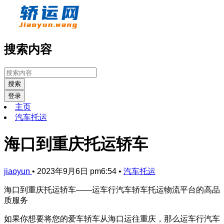
搜索内容
搜索
登录
主页
汽车托运
海口到重庆托运轿车
jiaoyun
•
2023年9月6日 pm6:54
•
汽车托运
海口到重庆托运轿车——运车行汽车轿车托运物流平台的高品
质服务
如果你想要将您的爱车轿车从海口运往重庆，那么运车行汽车