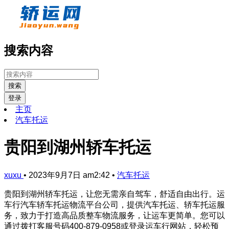
搜索内容
搜索
登录
主页
汽车托运
贵阳到湖州轿车托运
xuxu
•
2023年9月7日 am2:42
•
汽车托运
贵阳到湖州轿车托运，让您无需亲自驾车，舒适自由出行。运
车行汽车轿车托运物流平台公司，提供汽车托运、轿车托运服
务，致力于打造高品质整车物流服务，让运车更简单。您可以
通过拨打客服号码400-879-0958或登录运车行网站，轻松预