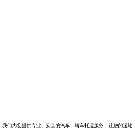
，我们为您提供专业、安全的汽车、轿车托运服务，让您的运输