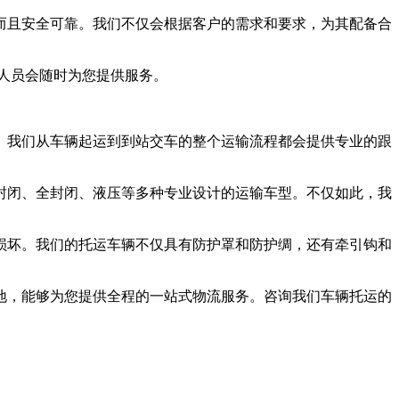
而且安全可靠。我们不仅会根据客户的需求和要求，为其配备合
服人员会随时为您提供服务。
。我们从车辆起运到到站交车的整个运输流程都会提供专业的跟
封闭、全封闭、液压等多种专业设计的运输车型。不仅如此，我
损坏。我们的托运车辆不仅具有防护罩和防护绸，还有牵引钩和
地，能够为您提供全程的一站式物流服务。咨询我们车辆托运的