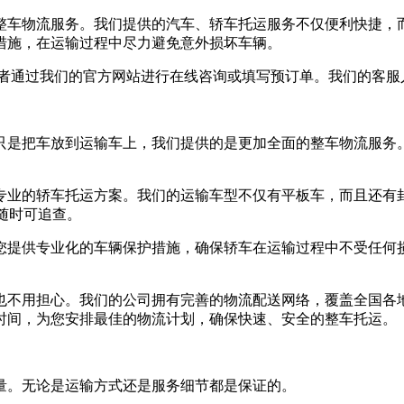
整车物流服务。我们提供的汽车、轿车托运服务不仅便利快捷，
措施，在运输过程中尽力避免意外损坏车辆。
58，或者通过我们的官方网站进行在线咨询或填写预订单。我们的客
只是把车放到运输车上，我们提供的是更加全面的整车物流服务
专业的轿车托运方案。我们的运输车型不仅有平板车，而且还有
随时可追查。
您提供专业化的车辆保护措施，确保轿车在运输过程中不受任何
也不用担心。我们的公司拥有完善的物流配送网络，覆盖全国各
时间，为您安排最佳的物流计划，确保快速、安全的整车托运。
量。无论是运输方式还是服务细节都是保证的。