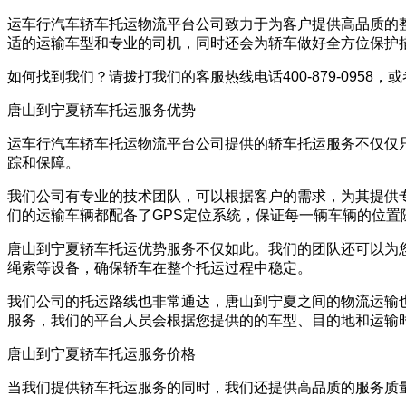
运车行汽车轿车托运物流平台公司致力于为客户提供高品质的
适的运输车型和专业的司机，同时还会为轿车做好全方位保护
如何找到我们？请拨打我们的客服热线电话400-879-09
唐山到宁夏轿车托运服务优势
运车行汽车轿车托运物流平台公司提供的轿车托运服务不仅仅
踪和保障。
我们公司有专业的技术团队，可以根据客户的需求，为其提供
们的运输车辆都配备了GPS定位系统，保证每一辆车辆的位置
唐山到宁夏轿车托运优势服务不仅如此。我们的团队还可以为
绳索等设备，确保轿车在整个托运过程中稳定。
我们公司的托运路线也非常通达，唐山到宁夏之间的物流运输
服务，我们的平台人员会根据您提供的的车型、目的地和运输
唐山到宁夏轿车托运服务价格
当我们提供轿车托运服务的同时，我们还提供高品质的服务质