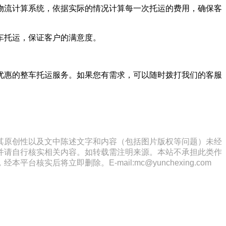
物流计算系统，依据实际的情况计算每一次托运的费用，确保客
车托运，保证客户的满意度。
优惠的整车托运服务。如果您有需求，可以随时拨打我们的客服
其原创性以及文中陈述文字和内容（包括图片版权等问题）未经
并请自行核实相关内容。如转载需注明来源。本站不承担此类作
将立即删除。E-mail:mc@yunchexing.com