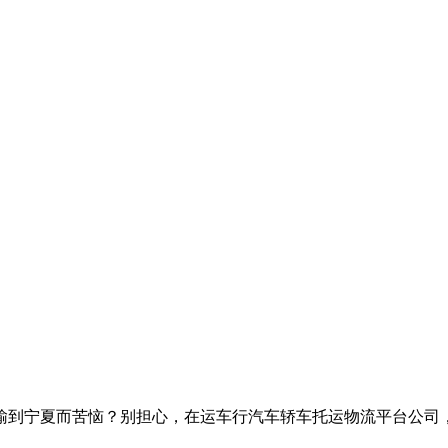
输到宁夏而苦恼？别担心，在运车行汽车轿车托运物流平台公司