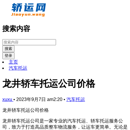
搜索内容
搜索
登录
主页
汽车托运
龙井轿车托运公司价格
xuxu
•
2023年9月7日 am2:20
•
汽车托运
龙井轿车托运公司价格
龙井轿车托运公司是一家专业的汽车托运、轿车托运服务公
司，致力于打造高品质整车物流服务，让运车更简单。无论是