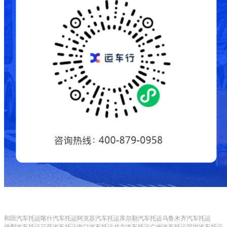
和田汽车托运
喀什汽车托运
阿克苏汽车托运
库尔勒汽车托运
乌鲁木齐汽车托运
伊犁汽车托运
三亚汽车托运
海口汽车托运
北京汽车托运
广州汽车托运
深圳汽车托运