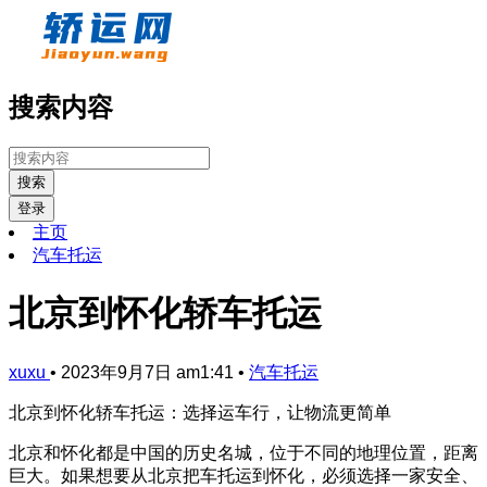
搜索内容
搜索
登录
主页
汽车托运
北京到怀化轿车托运
xuxu
•
2023年9月7日 am1:41
•
汽车托运
北京到怀化轿车托运：选择运车行，让物流更简单
北京和怀化都是中国的历史名城，位于不同的地理位置，距离
巨大。如果想要从北京把车托运到怀化，必须选择一家安全、