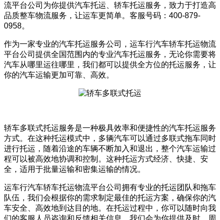
流平台公司为你提供汽车托运、轿车托运服务，致力于打造高
品质整车物流服务，让运车更简单。客服号码：400-879-
0958。
作为一家专业的汽车托运服务公司，运车行汽车轿车托运物流
平台公司提供全国范围内的专业汽车托运服务，无论你需要将
汽车从哪里运往哪里，我们都可以提供全方位的托运服务，让
你的汽车运输更加可靠、高效。
轿车多联式托运服务是一种极具效率和便捷性的汽车托运服务
方式。在这种托运模式中，多辆汽车可以通过多联式拖车同时
进行托运，随着沿途的车辆不断加入和退出，整个汽车运输过
程可以被高效地协调和控制。这种托运方式经济、快捷、安
全，适用于批量运输和密集运输的情况。
运车行汽车轿车托运物流平台公司拥有专业的托运团队和拖车
队伍，我们会根据你的需求制定最佳的托运方案，确保你的汽
车安全、高效地到达目的地。在托运过程中，你可以随时向我
们的客服人员咨询和反馈相关信息，我们会为你提供及时、周