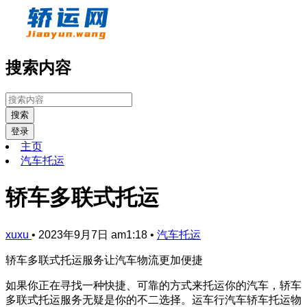
搜索内容
搜索
登录
主页
汽车托运
轿车多联式托运
xuxu
•
2023年9月7日 am1:18
•
汽车托运
轿车多联式托运服务让汽车物流更加便捷
如果你正在寻找一种快捷、可靠的方式来托运你的汽车，轿车
多联式托运服务无疑是你的不二选择。运车行汽车轿车托运物