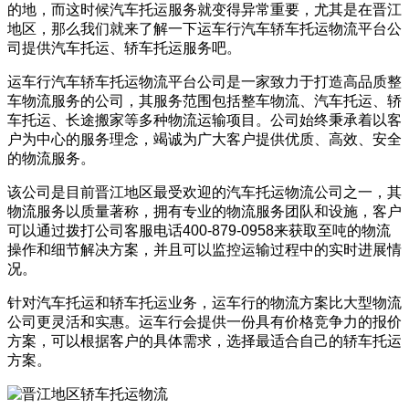
的地，而这时候汽车托运服务就变得异常重要，尤其是在晋江
地区，那么我们就来了解一下运车行汽车轿车托运物流平台公
司提供汽车托运、轿车托运服务吧。
运车行汽车轿车托运物流平台公司是一家致力于打造高品质整
车物流服务的公司，其服务范围包括整车物流、汽车托运、轿
车托运、长途搬家等多种物流运输项目。公司始终秉承着以客
户为中心的服务理念，竭诚为广大客户提供优质、高效、安全
的物流服务。
该公司是目前晋江地区最受欢迎的汽车托运物流公司之一，其
物流服务以质量著称，拥有专业的物流服务团队和设施，客户
可以通过拨打公司客服电话400-879-0958来获取至吨的物流
操作和细节解决方案，并且可以监控运输过程中的实时进展情
况。
针对汽车托运和轿车托运业务，运车行的物流方案比大型物流
公司更灵活和实惠。运车行会提供一份具有价格竞争力的报价
方案，可以根据客户的具体需求，选择最适合自己的轿车托运
方案。