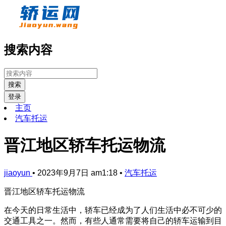
搜索内容
搜索
登录
主页
汽车托运
晋江地区轿车托运物流
jiaoyun
•
2023年9月7日 am1:18
•
汽车托运
晋江地区轿车托运物流
在今天的日常生活中，轿车已经成为了人们生活中必不可少的
交通工具之一。然而，有些人通常需要将自己的轿车运输到目