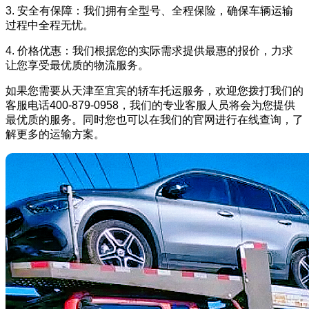
3. 安全有保障：我们拥有全型号、全程保险，确保车辆运输
过程中全程无忧。
4. 价格优惠：我们根据您的实际需求提供最惠的报价，力求
让您享受最优质的物流服务。
如果您需要从天津至宜宾的轿车托运服务，欢迎您拨打我们的
客服电话400-879-0958，我们的专业客服人员将会为您提供
最优质的服务。同时您也可以在我们的官网进行在线查询，了
解更多的运输方案。