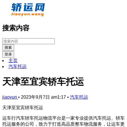
搜索内容
搜索
登录
主页
汽车托运
天津至宜宾轿车托运
jiaoyun
•
2023年9月7日 am1:17
•
汽车托运
天津至宜宾轿车托运
运车行汽车轿车托运物流平台是一家专业提供汽车托运、轿车
托运服务的公司，致力于打造高品质整车物流服务，让运车更