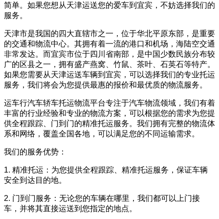
简单。如果您想从天津运送您的爱车到宜宾，不妨选择我们的
服务。
天津市是我国的四大直辖市之一，位于华北平原东部，是重要
的交通和物流中心。其拥有着一流的港口和机场，海陆空交通
非常发达。而宜宾市位于四川省南部，是中国少数民族分布较
广的区县之一，拥有盛产燕窝、竹鼠、茶叶、石英石等特产。
如果您需要从天津运送车辆到宜宾，可以选择我们的专业托运
服务，我们将会为您提供最惠的报价和最优质的物流服务。
运车行汽车轿车托运物流平台专注于汽车物流领域，我们有着
丰富的行业经验和专业的物流方案，可以根据您的需求为您提
供全程跟踪、门到门的精准托运服务。我们拥有完整的物流体
系和网络，覆盖全国各地，可以满足您的不同运输需求。
我们的服务优势：
1. 精准托运：为您提供全程跟踪、精准托运服务，保证车辆
安全到达目的地。
2. 门到门服务：无论您的车辆在哪里，我们都可以上门接
车，并将其直接运送到您指定的地点。