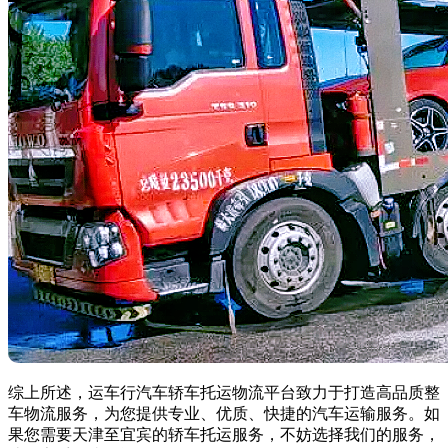
综上所述，运车行汽车轿车托运物流平台致力于打造高品质整
车物流服务，为您提供专业、优质、快捷的汽车运输服务。如
果您需要天津至宜宾的轿车托运服务，不妨选择我们的服务，