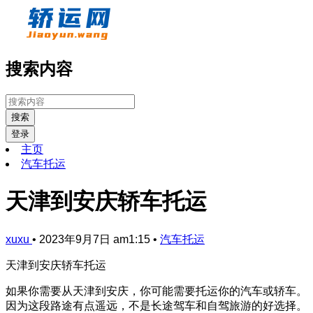
搜索内容
搜索
登录
主页
汽车托运
天津到安庆轿车托运
xuxu
•
2023年9月7日 am1:15
•
汽车托运
天津到安庆轿车托运
如果你需要从天津到安庆，你可能需要托运你的汽车或轿车。
因为这段路途有点遥远，不是长途驾车和自驾旅游的好选择。