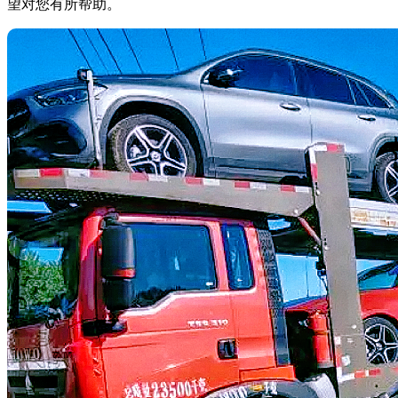
望对您有所帮助。