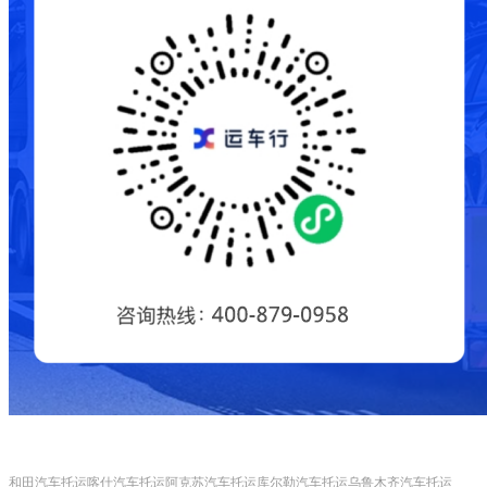
和田汽车托运
喀什汽车托运
阿克苏汽车托运
库尔勒汽车托运
乌鲁木齐汽车托运