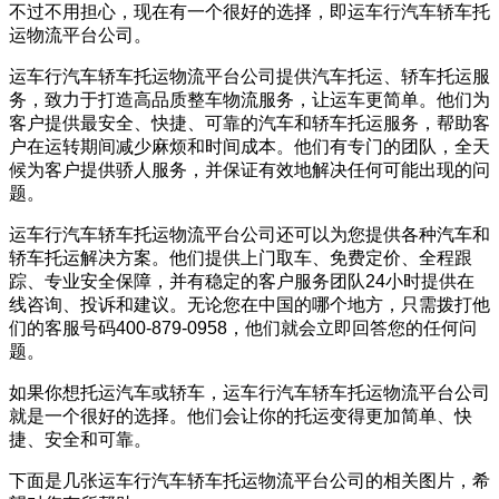
不过不用担心，现在有一个很好的选择，即运车行汽车轿车托
运物流平台公司。
运车行汽车轿车托运物流平台公司提供汽车托运、轿车托运服
务，致力于打造高品质整车物流服务，让运车更简单。他们为
客户提供最安全、快捷、可靠的汽车和轿车托运服务，帮助客
户在运转期间减少麻烦和时间成本。他们有专门的团队，全天
候为客户提供骄人服务，并保证有效地解决任何可能出现的问
题。
运车行汽车轿车托运物流平台公司还可以为您提供各种汽车和
轿车托运解决方案。他们提供上门取车、免费定价、全程跟
踪、专业安全保障，并有稳定的客户服务团队24小时提供在
线咨询、投诉和建议。无论您在中国的哪个地方，只需拨打他
们的客服号码400-879-0958，他们就会立即回答您的任何问
题。
如果你想托运汽车或轿车，运车行汽车轿车托运物流平台公司
就是一个很好的选择。他们会让你的托运变得更加简单、快
捷、安全和可靠。
下面是几张运车行汽车轿车托运物流平台公司的相关图片，希