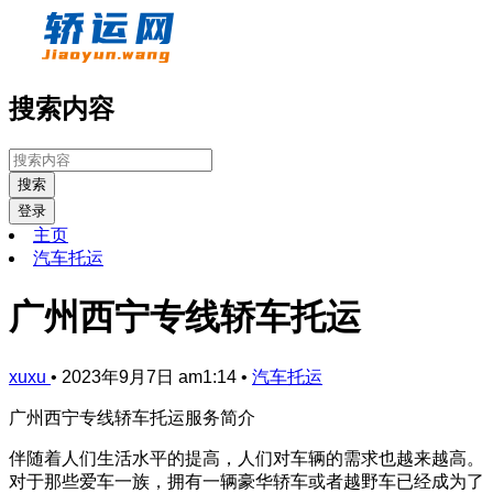
搜索内容
搜索
登录
主页
汽车托运
广州西宁专线轿车托运
xuxu
•
2023年9月7日 am1:14
•
汽车托运
广州西宁专线轿车托运服务简介
伴随着人们生活水平的提高，人们对车辆的需求也越来越高。
对于那些爱车一族，拥有一辆豪华轿车或者越野车已经成为了