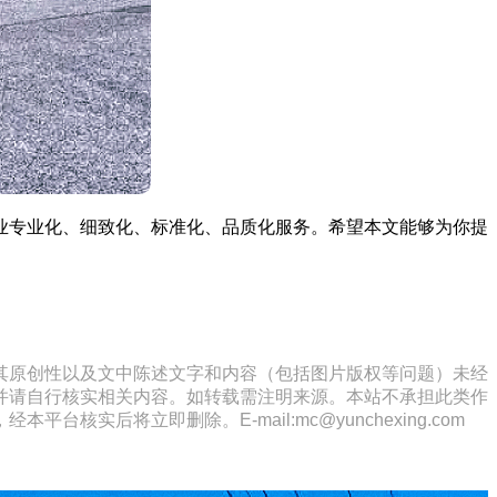
业专业化、细致化、标准化、品质化服务。希望本文能够为你提
其原创性以及文中陈述文字和内容（包括图片版权等问题）未经
并请自行核实相关内容。如转载需注明来源。本站不承担此类作
将立即删除。E-mail:mc@yunchexing.com