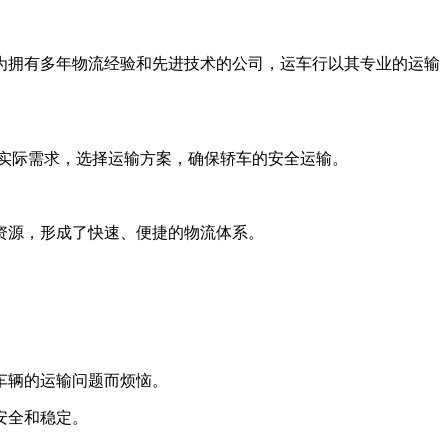
为拥有多年物流经验和先进技术的公司，运车行以其专业的运输
己的实际需求，选择运输方案，确保轿车的安全运输。
资源，形成了快速、便捷的物流体系。
车辆的运输问题而烦恼。
安全和稳定。