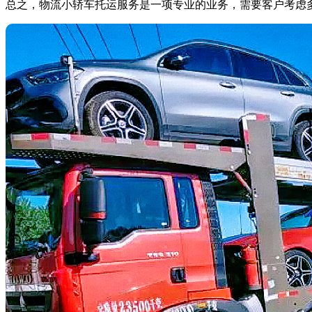
总之，物流小轿车托运服务是一项专业的业务，需要客户考虑