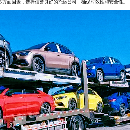
多方面因素，选择信誉良好的托运公司，确保时效性和安全性。