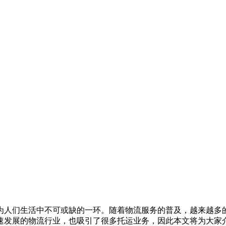
为人们生活中不可或缺的一环。随着物流服务的普及，越来越多
速发展的物流行业，也吸引了很多托运业务，因此本文将为大家