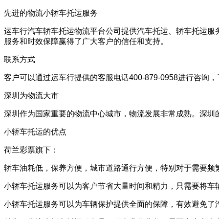
先进的物流小轿车托运服务
运车行汽车轿车托运物流平台公司提供汽车托运、轿车托运服
服务和时效保障赢得了广大客户的信任和支持。
联系方式
客户可以通过运车行提供的客服电话400-879-0958进
深圳为物流大市
深圳作为国家重要的物流中心城市，物流发展非常成熟。深圳
小轿车托运的优点
荷兰彩票旗下：
轿车油耗低，保养方便，城市道路通行方便，特别对于需要频
小轿车托运服务可以为客户节省大量时间和精力，只需要将车
小轿车托运服务可以为车辆保护提供全面的保障，有效避免了