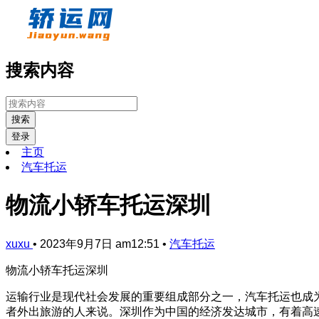
搜索内容
搜索
登录
主页
汽车托运
物流小轿车托运深圳
xuxu
•
2023年9月7日 am12:51
•
汽车托运
物流小轿车托运深圳
运输行业是现代社会发展的重要组成部分之一，汽车托运也成
者外出旅游的人来说。深圳作为中国的经济发达城市，有着高