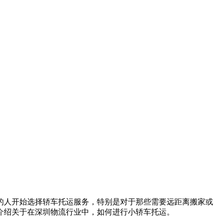
的人开始选择轿车托运服务，特别是对于那些需要远距离搬家或
介绍关于在深圳物流行业中，如何进行小轿车托运。