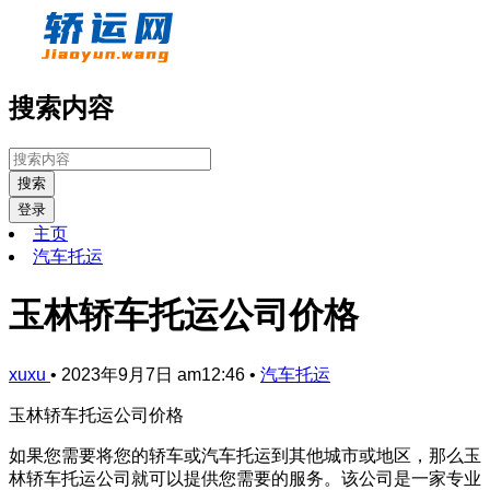
搜索内容
搜索
登录
主页
汽车托运
玉林轿车托运公司价格
xuxu
•
2023年9月7日 am12:46
•
汽车托运
玉林轿车托运公司价格
如果您需要将您的轿车或汽车托运到其他城市或地区，那么玉
林轿车托运公司就可以提供您需要的服务。该公司是一家专业