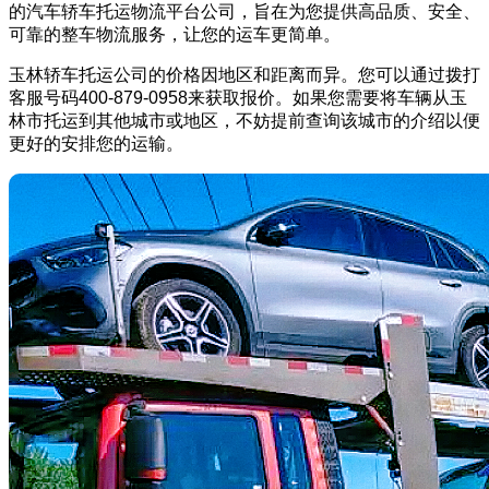
的汽车轿车托运物流平台公司，旨在为您提供高品质、安全、
可靠的整车物流服务，让您的运车更简单。
玉林轿车托运公司的价格因地区和距离而异。您可以通过拨打
客服号码400-879-0958来获取报价。如果您需要将车辆从玉
林市托运到其他城市或地区，不妨提前查询该城市的介绍以便
更好的安排您的运输。