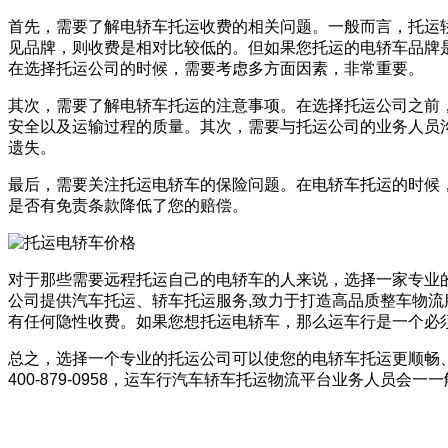
首先，需要了解电轿车托运收费的相关问题。一般而言，托运
见品牌，则收费是相对比较低的。但如果您托运的电轿车品牌
在选择托运公司的时候，需要考虑多方面因素，非常重要。
其次，需要了解电轿车托运的注意事项。在选择托运公司之前
安全以及运输过程的质量。其次，需要与托运公司的业务人员
遗失。
最后，需要关注托运电轿车的保险问题。在电轿车托运的时候
是否有免责条款降低了您的赔偿。
对于那些需要远程托运自己的电轿车的人来说，选择一家专业
公司提供汽车托运、轿车托运服务,致力于打造高品质整车物
有任何隐性收费。如果您想托运电轿车，那么运车行是一个必
总之，选择一个专业的托运公司可以使您的电轿车托运更顺畅
400-879-0958，运车行汽车轿车托运物流平台业务人员会一