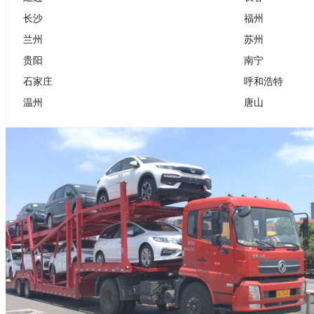
长沙
福州
兰州
苏州
贵阳
南宁
石家庄
呼和浩特
温州
唐山