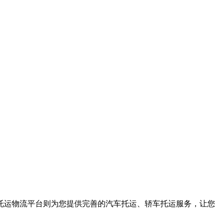
托运物流平台则为您提供完善的汽车托运、轿车托运服务，让您