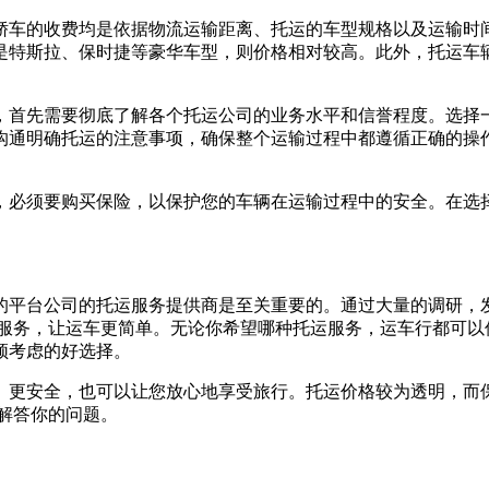
轿车的收费均是依据物流运输距离、托运的车型规格以及运输时
是特斯拉、保时捷等豪华车型，则价格相对较高。此外，托运车
，首先需要彻底了解各个托运公司的业务水平和信誉程度。选择
沟通明确托运的注意事项，确保整个运输过程中都遵循正确的操
，必须要购买保险，以保护您的车辆在运输过程中的安全。在选
的平台公司的托运服务提供商是至关重要的。通过大量的调研，
流服务，让运车更简单。无论你希望哪种托运服务，运车行都可以
须考虑的好选择。
、更安全，也可以让您放心地享受旅行。托运价格较为透明，而
一解答你的问题。