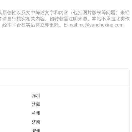
其原创性以及文中陈述文字和内容（包括图片版权等问题）未经
并请自行核实相关内容。如转载需注明来源。本站不承担此类作
将立即删除。E-mail:mc@yunchexing.com
深圳
沈阳
杭州
济南
郑州