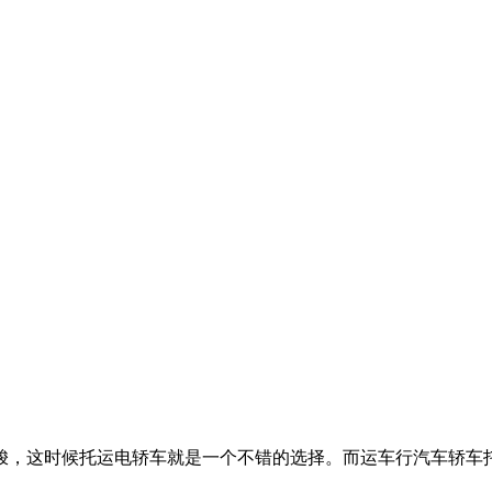
梭，这时候托运电轿车就是一个不错的选择。而运车行汽车轿车