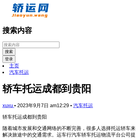
搜索内容
搜索
登录
主页
汽车托运
轿车托运成都到贵阳
xuxu
•
2023年9月7日 am12:29
•
汽车托运
轿车托运成都到贵阳
随着城市发展和交通网络的不断完善，很多人选择托运轿车来
解决旅途中的交通需求。运车行汽车轿车托运物流平台公司提