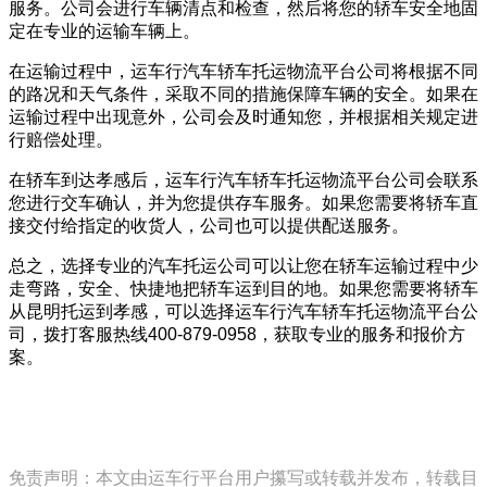
服务。公司会进行车辆清点和检查，然后将您的轿车安全地固
定在专业的运输车辆上。
在运输过程中，运车行汽车轿车托运物流平台公司将根据不同
的路况和天气条件，采取不同的措施保障车辆的安全。如果在
运输过程中出现意外，公司会及时通知您，并根据相关规定进
行赔偿处理。
在轿车到达孝感后，运车行汽车轿车托运物流平台公司会联系
您进行交车确认，并为您提供存车服务。如果您需要将轿车直
接交付给指定的收货人，公司也可以提供配送服务。
总之，选择专业的汽车托运公司可以让您在轿车运输过程中少
走弯路，安全、快捷地把轿车运到目的地。如果您需要将轿车
从昆明托运到孝感，可以选择运车行汽车轿车托运物流平台公
司，拨打客服热线400-879-0958，获取专业的服务和报价方
案。
免责声明：本文由运车行平台用户攥写或转载并发布，转载目