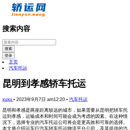
搜索内容
搜索
登录
主页
汽车托运
昆明到孝感轿车托运
xuxu
•
2023年9月7日 am12:20
•
汽车托运
昆明和孝感是两座距离较远的城市，如果需要从昆明把轿车托
运到孝感，运输成本和时间可能会成为考虑的因素。在这种情
况下，选择专业的汽车托运公司将会是更高效和可靠的选择。
本文将介绍运车行汽车轿车托运物流平台公司，及其提供的汽