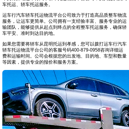
车托运、轿车托运服务。
运车行汽车轿车托运物流平台公司致力于打造高品质整车物流
服务，让运车更简单。公司拥有一支经验丰富、服务专业的运
输团队，能够提供从起点到终点的全程整车托运服务，确保轿
车平安、准时到达目的地。
如果您需要将轿车从昆明托运到孝感，您可以拨打运车行汽车
轿车托运物流平台公司的客服号码400-879-0958咨询详细运
费和运输时间。公司会根据您的出发地、目的地、车型和数量
等因素，提供专业的报价和服务方案。