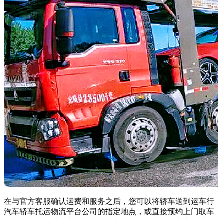
在与官方客服确认运费和服务之后，您可以将轿车送到运车行
汽车轿车托运物流平台公司的指定地点，或直接预约上门取车