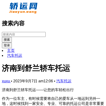
搜索内容
搜索
登录
主页
汽车托运
济南到舒兰轿车托运
xuxu
•
2023年9月7日 am12:06
•
汽车托运
济南到舒兰轿车托运——让您的车轻松出行
作为一位车主，有时候需要将自己的爱车从一地运到另外一
地，这时候找到一家安全、专业、可靠的托运公司是非常重要