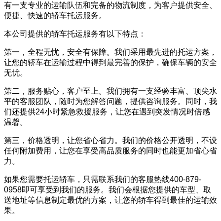
有一支专业的运输队伍和完备的物流制度，为客户提供安全、
便捷、快速的轿车托运服务。
本公司提供的轿车托运服务有以下特点：
第一，全程无忧，安全有保障。我们采用最先进的托运方案，
让您的轿车在运输过程中得到最完善的保护，确保车辆的安全
无忧。
第二，服务贴心，客户至上。我们拥有一支经验丰富、顶尖水
平的客服团队，随时为您解答问题，提供咨询服务。同时，我
们还提供24小时紧急救援服务，让您在遇到突发情况时倍感
温馨。
第三，价格透明，让您省心省力。我们的价格公开透明，不设
任何附加费用，让您在享受高品质服务的同时也能更加省心省
力。
如果您需要托运轿车，只需联系我们的客服热线400-879-
0958即可享受到我们的服务。我们会根据您提供的车型、取
送地址等信息制定最优的方案，让您的轿车得到最佳的运输效
果。