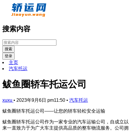
搜索内容
搜索
登录
主页
汽车托运
鲅鱼圈轿车托运公司
xuxu
•
2023年9月6日 pm11:50
•
汽车托运
鲅鱼圈轿车托运公司——让您的轿车轻松安全运输
鲅鱼圈轿车托运公司作为一家专业的汽车运输公司，自成立以
来一直致力于为广大车主提供高品质的整车物流服务。公司拥