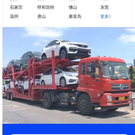
石家庄
呼和浩特
佛山
东莞
温州
唐山
秦皇岛
更多》