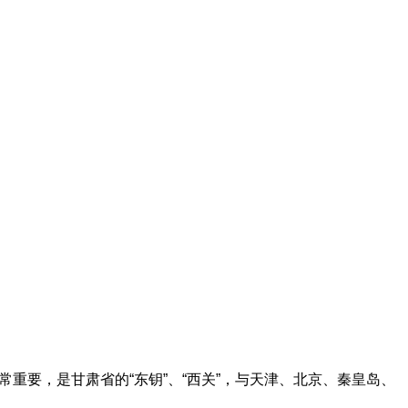
地位非常重要，是甘肃省的“东钥”、“西关”，与天津、北京、秦皇岛、