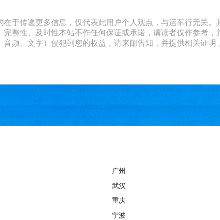
的在于传递更多信息，仅代表此用户个人观点，与运车行无关。
、完整性、及时性本站不作任何保证或承诺，请读者仅作参考，
文字）侵犯到您的权益，请来邮告知，并提供相关证明，经本平台核实后
广州
武汉
重庆
宁波