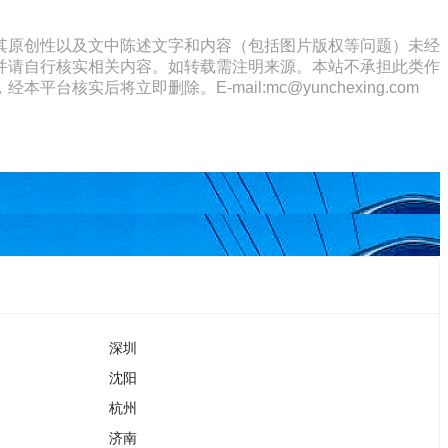
其原创性以及文中陈述文字和内容（包括图片版权等问题）未经
并请自行核实相关内容。如转载需注明来源。本站不承担此类作
将立即删除。E-mail:mc@yunchexing.com
深圳
沈阳
杭州
济南