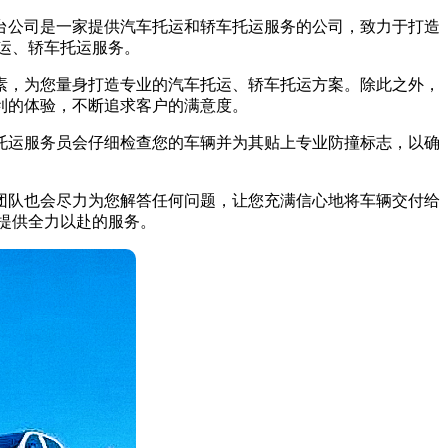
台公司是一家提供汽车托运和轿车托运服务的公司，致力于打造
托运、轿车托运服务。
素，为您量身打造专业的汽车托运、轿车托运方案。除此之外，
利的体验，不断追求客户的满意度。
托运服务员会仔细检查您的车辆并为其贴上专业防撞标志，以确
团队也会尽力为您解答任何问题，让您充满信心地将车辆交付给
您提供全力以赴的服务。