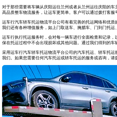
对于那些需要将车辆从庆阳运往兰州或者从兰州运往庆阳的车
高品质整车物流服务，让运车更简单。客户可以通过拨打客服号码
运车行汽车轿车托运物流平台公司有着完善的托运网络和优质
我们还有各种增值服务，如上门取送车、腌腊车、门到门托运
运车行执行托运服务时，会对每一辆车进行全面检查和记录，
保在托运过程中不会出现损坏或其他问题。通过我们得到的车
采用运车行汽车轿车托运物流平台公司的汽车托运、轿车托运
我们。如果您需要任何汽车托运或轿车托运的服务或咨询，请拨打