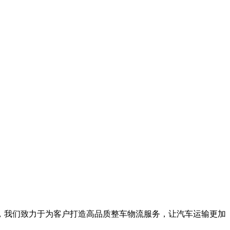
，我们致力于为客户打造高品质整车物流服务，让汽车运输更加