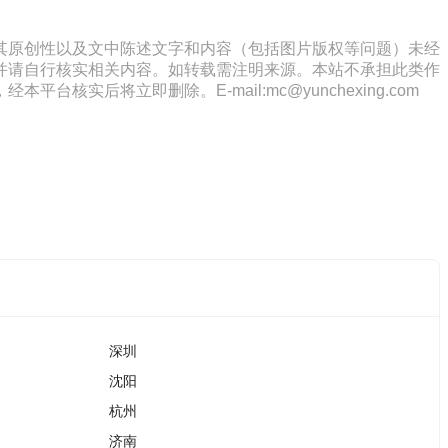
其原创性以及文中陈述文字和内容（包括图片版权等问题）未经
并请自行核实相关内容。如转载需注明来源。本站不承担此类作
将立即删除。E-mail:mc@yunchexing.com
深圳
沈阳
杭州
济南