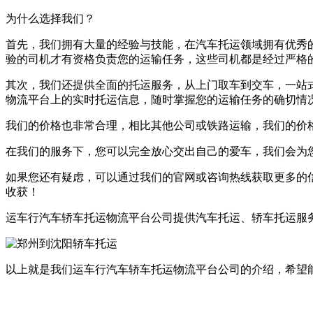
为什么选择我们？
首先，我们拥有大量的经验与技能，在汽车托运领域拥有优秀
验的司机才有资格负责您的运输任务，这些司机都是经过严格
其次，我们还提供全面的托运服务，从上门取车到交车，一站
物流平台上的实时托运信息，随时掌握您的运输任务的确切情况。如
我们的价格也非常合理，相比其他公司或铁路运输，我们的价
在我们的服务下，您可以完全放心交出自己的爱车，我们会为
如果您还有疑虑，可以通过我们的官网或咨询热线获取更多的
收获！
运车行汽车轿车托运物流平台公司提供汽车托运、轿车托运服
以上就是我们运车行汽车轿车托运物流平台公司的介绍，希望