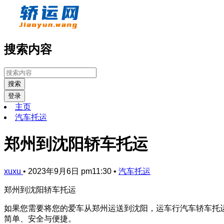
搜索内容
搜索
登录
主页
汽车托运
郑州到沈阳轿车托运
xuxu
•
2023年9月6日 pm11:30
•
汽车托运
郑州到沈阳轿车托运
如果您需要将您的爱车从郑州运送到沈阳，运车行汽车轿车托
简单、安全与便捷。