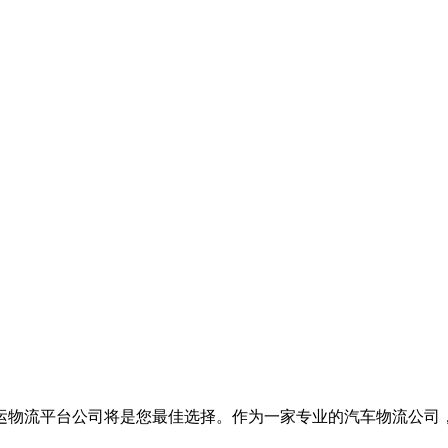
运物流平台公司将是您最佳选择。作为一家专业的汽车物流公司