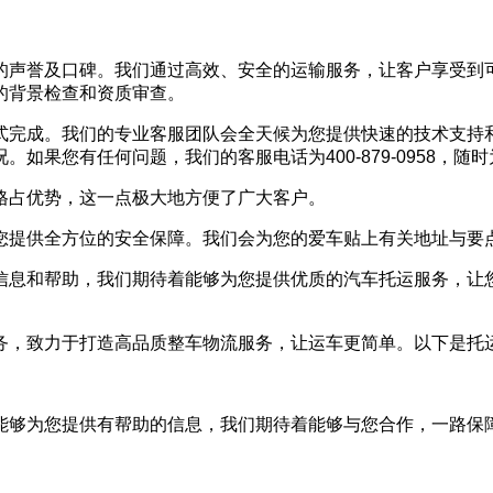
的声誉及口碑。我们通过高效、安全的运输服务，让客户享受到
的背景检查和资质审查。
式完成。我们的专业客服团队会全天候为您提供快速的技术支持
果您有任何问题，我们的客服电话为400-879-0958，随
格占优势，这一点极大地方便了广大客户。
您提供全方位的安全保障。我们会为您的爱车贴上有关地址与要
信息和帮助，我们期待着能够为您提供优质的汽车托运服务，让
务，致力于打造高品质整车物流服务，让运车更简单。以下是托
能够为您提供有帮助的信息，我们期待着能够与您合作，一路保