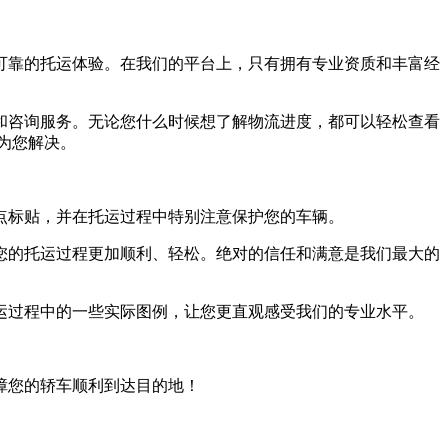
可靠的托运体验。在我们的平台上，只有拥有专业资质和丰富经
和咨询服务。无论您什么时候想了解物流进度，都可以轻松查看
时为您解决。
点标贴，并在托运过程中特别注意保护您的车辆。
您的托运过程更加顺利、轻松。绝对的信任和满意是我们最大的
运过程中的一些实际图例，让您更直观感受我们的专业水平。
障您的轿车顺利到达目的地！