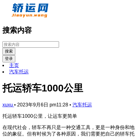
搜索内容
搜索
登录
主页
汽车托运
托运轿车1000公里
xuxu
•
2023年9月6日 pm11:28
•
汽车托运
托运轿车1000公里，让运车更简单
在现代社会，轿车不再只是一种交通工具，更是一种身份和地
位的象征。但有时候为了各种原因，我们需要把自己的轿车托