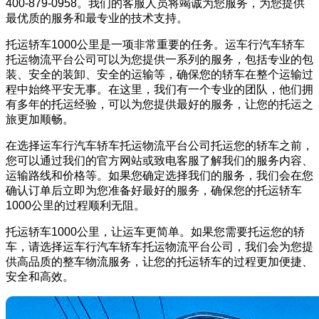
400-879-0958。我们的客服人员将竭诚为您服务，为您提供
最优质的服务和最专业的技术支持。
托运轿车1000公里是一项非常重要的任务。运车行汽车轿车
托运物流平台公司可以为您提供一系列的服务，包括专业的包
装、安全的装卸、安全的运输等，确保您的轿车在整个运输过
程中始终平安无事。在这里，我们有一个专业的团队，他们拥
有多年的托运经验，可以为您提供最好的服务，让您的托运之
旅更加顺畅。
在选择运车行汽车轿车托运物流平台公司托运您的轿车之前，
您可以通过我们的官方网站或致电客服了解我们的服务内容、
运输路线和价格等。如果您确定选择我们的服务，我们会在您
确认订单后立即为您准备好最好的服务，确保您的托运轿车
1000公里的过程顺利无阻。
托运轿车1000公里，让运车更简单。如果您需要托运您的轿
车，请选择运车行汽车轿车托运物流平台公司，我们会为您提
供高品质的整车物流服务，让您的托运轿车的过程更加便捷、
安全和高效。