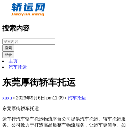
搜索内容
搜索
登录
主页
汽车托运
东莞厚街轿车托运
xuxu
•
2023年9月6日 pm11:09
•
汽车托运
东莞厚街轿车托运
运车行汽车轿车托运物流平台公司提供汽车托运、轿车托运服
务。公司致力于打造高品质整车物流服务，让运车更简单。如