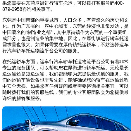
果您需要在东莞厚街进行轿车托运，可以拨打客服号码400-
879-0958咨询相关事宜。
东莞是中国南部的重要城市，人口众多，有着悠久的历史和文
化。作为广东省的一座中心城市，东莞的经济也非常发达，是
中国著名的“制造业之都”，其中厚街镇作为东莞的一个重要组
成部分，也是制造业的集中地。因此，在厚街镇进行轿车托运
需求量也很大。如果你需要在厚街镇托运轿车，不妨选择运车
行汽车轿车托运物流平台公司的服务。
在托运轿车方面，运车行汽车轿车托运物流平台公司有着非常
专业的服务团队，可以帮助您在厚街进行轿车托运。无论是长
途运输还是短途运输，我们都能够为您提供最优质的服务。我
们的运输车辆设备也非常先进，能够确保您的轿车在运输过程
中安全无损。如果您有任何疑问或者需要咨询相关事宜，可以
随时拨打我们的客服热线，我们的专业客服团队会为您提供最
详细的解答和服务。