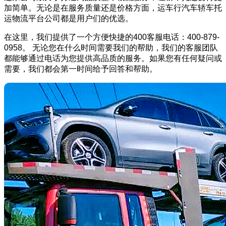
加简单。无论是在服务质量还是价格方面，运车行汽车轿车托
运物流平台公司都是用户们的优选。
在这里，我们提供了一个方便快捷的400客服电话：400-879-
0958。 无论您在什么时间需要我们的帮助，我们的客服团队
都能够通过电话为您提供高品质的服务。如果您有任何疑问或
需要，我们都会第一时间给予回答和帮助。