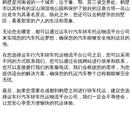
鹤壁是河南省的一个城市，位于豫、鄂、苏三省交界处。鹤壁
市以其特有的淀山湖湿地公园和保护了较好的汉唐古塔—岳山
白龙寺为其著名景点。除此之外，您还可以去鹤壁市的别墅
区，看看那里的户人的生活和景象。
无论您去哪里，都可以通过运车行汽车轿车托运物流平台公司
来实现您的汽车托运梦想，确保您的汽车能够安全地到达目的
地。
在您选择运车行汽车轿车托运物流平台公司之后，您可以采用
不同的方式联系我们。您可以通过在线网站进行填单和联系，
也可以直接拨打我们的客服电话。我们会根据您的需求，为您
提供适合的解决方案，确保您的托运汽车整个过程都能够完全
无忧。
最后，如果您需要在成都到鹤壁之间进行轿车托运，建议您选
择运车行汽车轿车托运物流平台公司，我们一定会不辱使命，
让您安心享受方便愉快的托运体验。