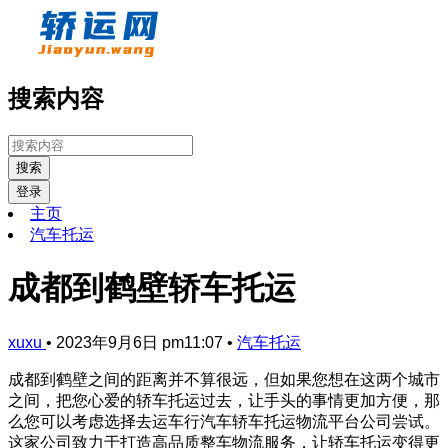
搜索内容
搜索
登录
主页
汽车托运
成都到鹤壁轿车托运
xuxu
•
2023年9月6日 pm11:07
•
汽车托运
成都到鹤壁之间的距离并不算很远，但如果您想在这两个城市
之间，把您心爱的轿车托运过去，让手头的事情更加方便，那
么您可以考虑选择去运车行汽车轿车托运物流平台公司尝试。
这家公司致力于打造高品质整车物流服务，让轿车托运变得更