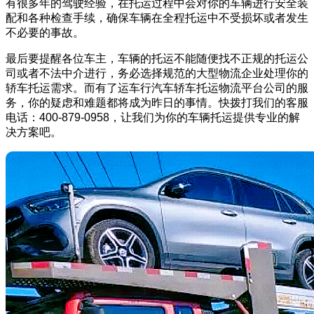
有很多年的驾驶经验，在托运过程中会对你的车辆进行安全装
配和各种检查手续，确保车辆在全程托运中不受损坏或者发生
不必要的事故。
最后要提醒各位车主，车辆的托运不能随便找不正规的托运公
司或者不法中介进行，务必选择规范的大型物流企业处理你的
轿车托运需求。而有了运车行汽车轿车托运物流平台公司的服
务，你的疑虑和难题都将成为昨日的事情。快拨打我们的客服
电话：400-879-0958，让我们为你的车辆托运提供专业的解
决方案吧。