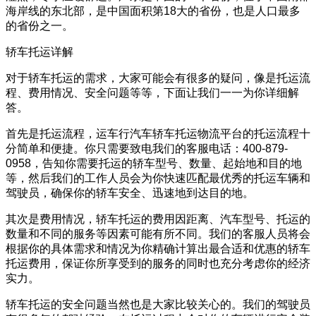
海岸线的东北部，是中国面积第18大的省份，也是人口最多
的省份之一。
轿车托运详解
对于轿车托运的需求，大家可能会有很多的疑问，像是托运流
程、费用情况、安全问题等等，下面让我们一一为你详细解
答。
首先是托运流程，运车行汽车轿车托运物流平台的托运流程十
分简单和便捷。你只需要致电我们的客服电话：400-879-
0958，告知你需要托运的轿车型号、数量、起始地和目的地
等，然后我们的工作人员会为你快速匹配最优秀的托运车辆和
驾驶员，确保你的轿车安全、迅速地到达目的地。
其次是费用情况，轿车托运的费用因距离、汽车型号、托运的
数量和不同的服务等因素可能有所不同。我们的客服人员将会
根据你的具体需求和情况为你精确计算出最合适和优惠的轿车
托运费用，保证你所享受到的服务的同时也充分考虑你的经济
实力。
轿车托运的安全问题当然也是大家比较关心的。我们的驾驶员