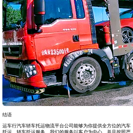
结语
运车行汽车轿车托运物流平台公司能够为你提供全方位的汽车
托运、轿车托运服务，我们的服务以客户为中心，并且按照严