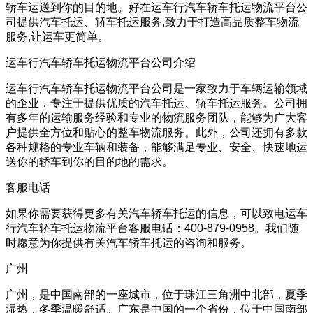
轿车运送到你的目的地。好在运车行汽车轿车托运物流平台公
司提供汽车托运、轿车托运服务,致力于打造高品质整车物流
服务,让运车更简单。
运车行汽车轿车托运物流平台公司介绍
运车行汽车轿车托运物流平台公司是一家致力于车辆运输领域
的企业，专注于提供优质的汽车托运、轿车托运服务。公司拥
有多年的运输服务经验和专业的物流服务团队，能够为广大客
户提供全方位和贴心的整车物流服务。此外，公司还拥有多款
各种规格的专业车辆和装备，能够满足专业、安全、快速地运
送你的轿车到你的目的地的需求。
客服电话
如果你需要获得更多有关汽车轿车托运的信息，可以致电运车
行汽车轿车托运物流平台客服电话：400-879-0958。我们随
时愿意为你提供有关汽车轿车托运的咨询和服务。
广州
广州，是中国南部的一座城市，位于珠江三角洲中北部，夏季
湿热，冬季温暖舒适。广东是中国的一个省份，位于中国南部