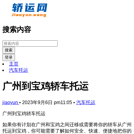
搜索内容
搜索
登录
主页
汽车托运
广州到宝鸡轿车托运
jiaoyun
•
2023年9月6日 pm11:05
•
汽车托运
广州到宝鸡轿车托运
如果你有计划在广州和宝鸡之间迁移或需要将你的轿车从广州
托运到宝鸡，你可能需要了解如何安全、快速、便捷地把你的