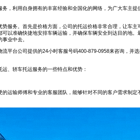
服务，利用自身拥有的丰富经验和全国化的网络，为广大车主提
优势服务。首先是价格方面，公司的托运价格非常合理，让车主
都可以准确快捷地安排车辆运输，并确保车辆安全到达目的地。
的事业中去。
平台公司提供的24小时客服号码400-879-0958来咨询
托运、轿车托运服务的一些特点和优势：
硬的运输师傅和专业的客服团队，能够针对不同的客户需求制定