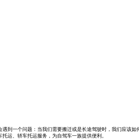
会遇到一个问题：当我们需要搬迁或是长途驾驶时，我们应该如
车托运、轿车托运服务，为自驾车一族提供便利。