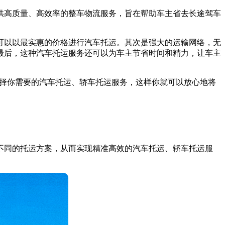
供高质量、高效率的整车物流服务，旨在帮助车主省去长途驾车
可以以最实惠的价格进行汽车托运。其次是强大的运输网络，无
最后，这种汽车托运服务还可以为车主节省时间和精力，让车主
，并选择你需要的汽车托运、轿车托运服务，这样你就可以放心地将
不同的托运方案，从而实现精准高效的汽车托运、轿车托运服