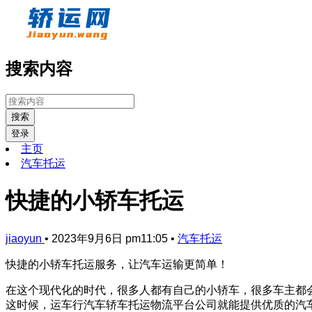
搜索内容
搜索
登录
主页
汽车托运
快捷的小轿车托运
jiaoyun
•
2023年9月6日 pm11:05
•
汽车托运
快捷的小轿车托运服务，让汽车运输更简单！
在这个现代化的时代，很多人都有自己的小轿车，很多车主都
这时候，运车行汽车轿车托运物流平台公司就能提供优质的汽