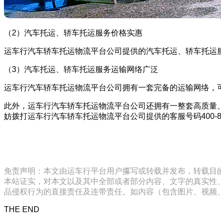
（2）汽车托运、轿车托运服务价格实惠
运车行汽车轿车托运物流平台公司提供的汽车托运、轿车托运
（3）汽车托运、轿车托运服务运输网络广泛
运车行汽车轿车托运物流平台公司拥有一套完备的运输网络，
此外，运车行汽车轿车托运物流平台公司还拥有一整套高质量
妨拨打运车行汽车轿车托运物流平台公司提供的客服号码400-8
免责声明：本文由运车行平台用户攥写或转载并发布，转载目
本站证实，对本文以及其中全部或者部分内容、文字的真实性
品侵权行为的直接责任及连带责任。如内容（包含图片、视频、音频、
THE END