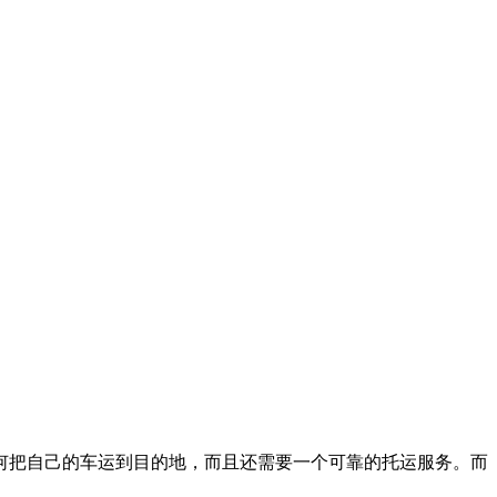
何把自己的车运到目的地，而且还需要一个可靠的托运服务。而