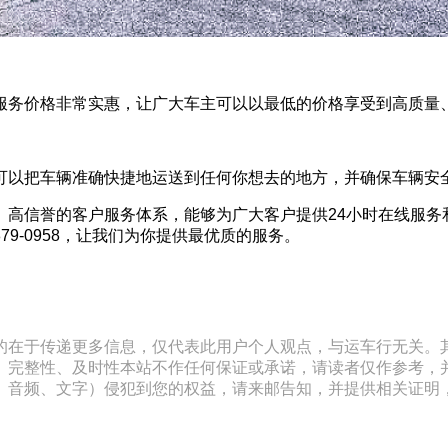
服务价格非常实惠，让广大车主可以以最低的价格享受到高质量
可以把车辆准确快捷地运送到任何你想去的地方，并确保车辆安
、高信誉的客户服务体系，能够为广大客户提供24小时在线服务
79-0958，让我们为你提供最优质的服务。
的在于传递更多信息，仅代表此用户个人观点，与运车行无关。
、完整性、及时性本站不作任何保证或承诺，请读者仅作参考，
文字）侵犯到您的权益，请来邮告知，并提供相关证明，经本平台核实后