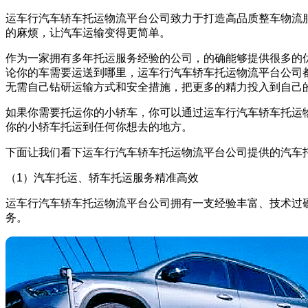
运车行汽车轿车托运物流平台公司致力于打造高品质整车物流
的麻烦，让汽车运输变得更简单。
作为一家拥有多年托运服务经验的公司，的确能够提供很多的
论你的车需要运送到哪里，运车行汽车轿车托运物流平台公司
无需自己钻研运输方式和安全措施，把更多的精力投入到自己
如果你需要托运你的小轿车，你可以通过运车行汽车轿车托运物流
你的小轿车托运到任何你想去的地方。
下面让我们看下运车行汽车轿车托运物流平台公司提供的汽车
（1）汽车托运、轿车托运服务精准高效
运车行汽车轿车托运物流平台公司拥有一支经验丰富、技术过
务。