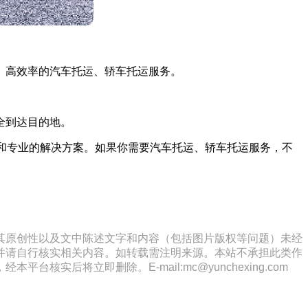
、高效率的汽车托运、轿车托运服务。
全到达目的地。
和专业的解决方案。如果你需要汽车托运、轿车托运服务，不
其原创性以及文中陈述文字和内容（包括图片版权等问题）未经
并请自行核实相关内容。如转载需注明来源。本站不承担此类作
将立即删除。E-mail:mc@yunchexing.com