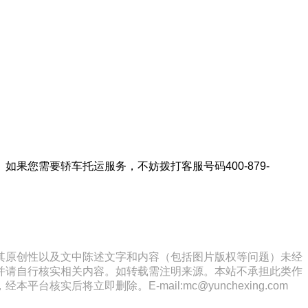
您需要轿车托运服务，不妨拨打客服号码400-879-
其原创性以及文中陈述文字和内容（包括图片版权等问题）未经
并请自行核实相关内容。如转载需注明来源。本站不承担此类作
将立即删除。E-mail:mc@yunchexing.com