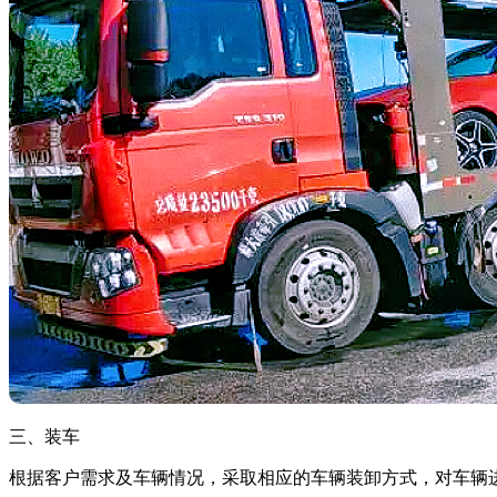
三、装车
根据客户需求及车辆情况，采取相应的车辆装卸方式，对车辆