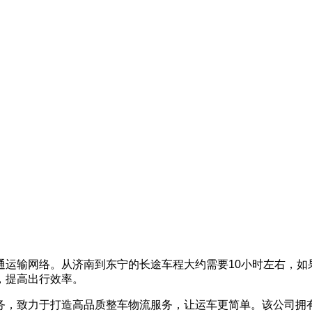
通运输网络。从济南到东宁的长途车程大约需要10小时左右，如
，提高出行效率。
务，致力于打造高品质整车物流服务，让运车更简单。该公司拥