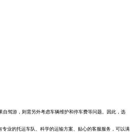
果自驾游，则需另外考虑车辆维护和停车费等问题。因此，选
有专业的托运车队、科学的运输方案、贴心的客服服务，可以满