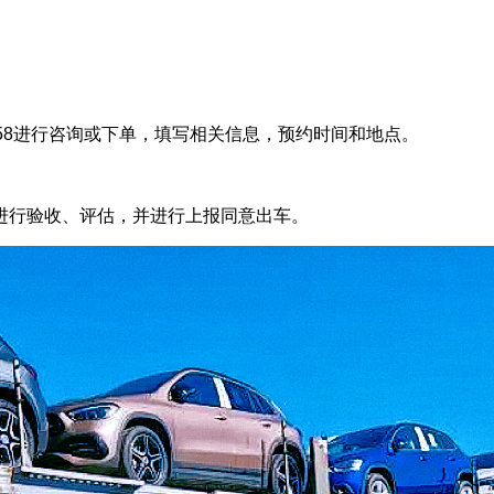
0958进行咨询或下单，填写相关信息，预约时间和地点。
进行验收、评估，并进行上报同意出车。