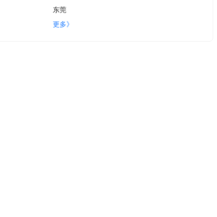
东莞
更多》