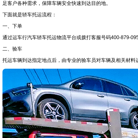
足客户各种需求，保障车辆安全快速到达目的地。
下面就是轿车托运流程：
一、下单
通过运车行汽车轿车托运物流平台或拨打客服号码400-879-
二、验车
托运车辆到达指定地点后，由专业的验车员对车辆及相关材料