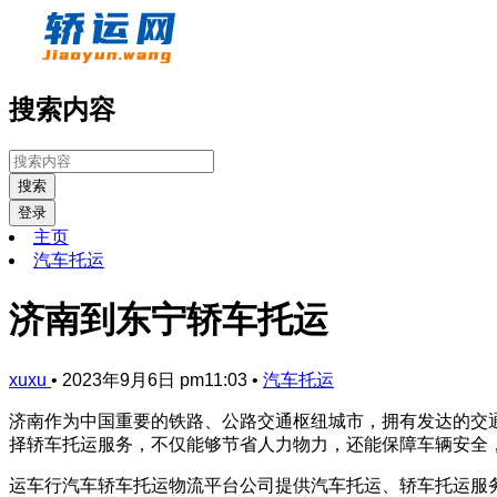
搜索内容
搜索
登录
主页
汽车托运
济南到东宁轿车托运
xuxu
•
2023年9月6日 pm11:03
•
汽车托运
济南作为中国重要的铁路、公路交通枢纽城市，拥有发达的交
择轿车托运服务，不仅能够节省人力物力，还能保障车辆安全
运车行汽车轿车托运物流平台公司提供汽车托运、轿车托运服