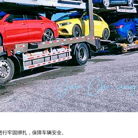
进行牢固绑扎，保障车辆安全。