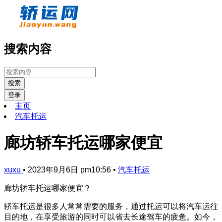
搜索内容
搜索
登录
主页
汽车托运
廊坊轿车托运哪家便宜
xuxu
•
2023年9月6日 pm10:56
•
汽车托运
廊坊轿车托运哪家便宜？
轿车托运是很多人常常需要的服务，通过托运可以将汽车运往
目的地，在享受旅游的同时可以省去长途驾车的疲惫。如今，