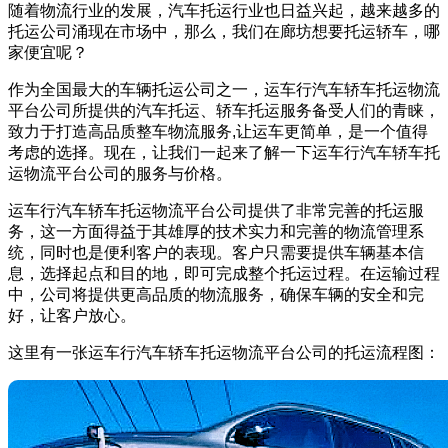
随着物流行业的发展，汽车托运行业也日益兴起，越来越多的
托运公司涌现在市场中，那么，我们在廊坊想要托运轿车，哪
家便宜呢？
作为全国最大的车辆托运公司之一，运车行汽车轿车托运物流
平台公司所提供的汽车托运、轿车托运服务备受人们的青睐，
致力于打造高品质整车物流服务,让运车更简单，是一个值得
考虑的选择。现在，让我们一起来了解一下运车行汽车轿车托
运物流平台公司的服务与价格。
运车行汽车轿车托运物流平台公司提供了非常完善的托运服
务，这一方面得益于其雄厚的技术实力和完善的物流管理系
统，同时也是便利客户的表现。客户只需要提供车辆基本信
息，选择起点和目的地，即可完成整个托运过程。在运输过程
中，公司将提供更高品质的物流服务，确保车辆的安全和完
好，让客户放心。
这里有一张运车行汽车轿车托运物流平台公司的托运流程图：