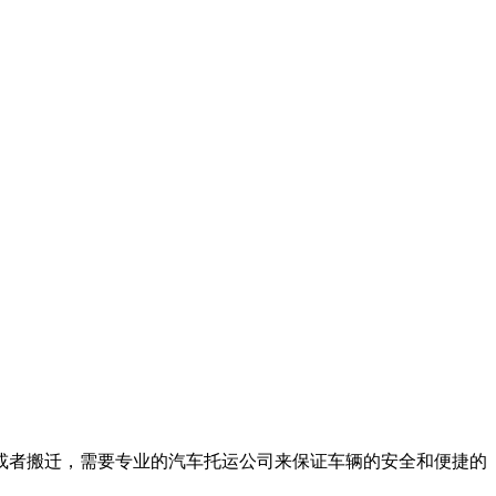
或者搬迁，需要专业的汽车托运公司来保证车辆的安全和便捷的