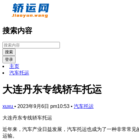
搜索内容
搜索
登录
主页
汽车托运
大连丹东专线轿车托运
xuxu
•
2023年9月6日 pm10:53
•
汽车托运
大连丹东专线轿车托运
近年来，汽车产业日益发展，汽车托运也成为了一种非常常见
运输。