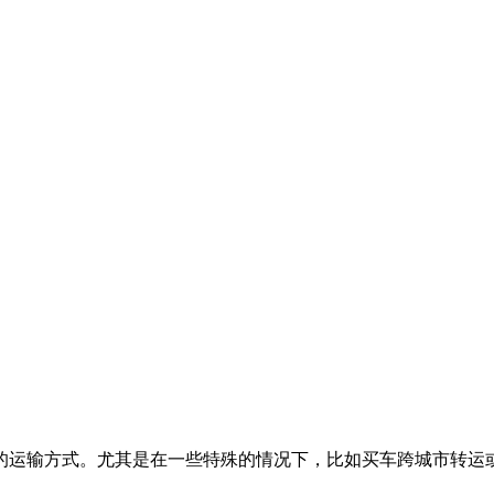
的运输方式。尤其是在一些特殊的情况下，比如买车跨城市转运